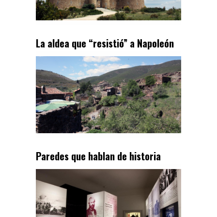
La aldea que “resistió” a Napoleón
Paredes que hablan de historia