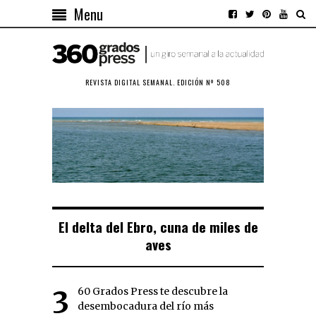
Menu
REVISTA DIGITAL SEMANAL. EDICIÓN Nº 508
El delta del Ebro, cuna de miles de
aves
360 Grados Press te descubre la
desembocadura del río más