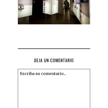
DEJA UN COMENTARIO