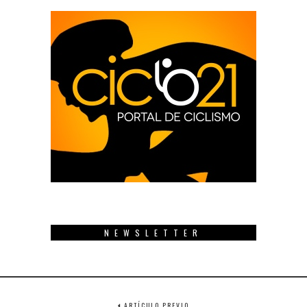
NEWSLETTER
ARTÍCULO PREVIO