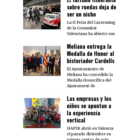
sobre ruedas deja de
ser un nicho
La II Feria del Caravaning
de la Comunitat
Valenciana ha abierto sus
Meliana entrega la
Medalla de Honor al
historiador Cardells
El Ayuntamiento de
Meliana ha concedido la
Medalla Honorífica del
Ajuntament de
Las empresas y los
niños se apuntan a
la experiencia
vertical
HAPIK abrió en Valencia
el pasado diciembre su
primer centro de ocio