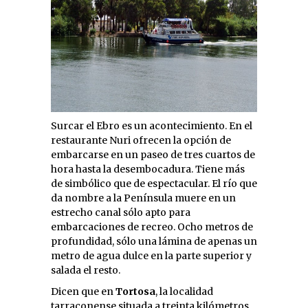
Surcar el Ebro es un acontecimiento. En el
restaurante Nuri ofrecen la opción de
embarcarse en un paseo de tres cuartos de
hora hasta la desembocadura. Tiene más
de simbólico que de espectacular. El río que
da nombre a la Península muere en un
estrecho canal sólo apto para
embarcaciones de recreo. Ocho metros de
profundidad, sólo una lámina de apenas un
metro de agua dulce en la parte superior y
salada el resto.
Dicen que en
Tortosa
, la localidad
tarraconense situada a treinta kilómetros