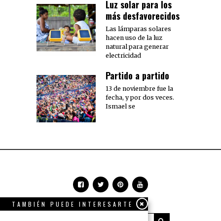
Luz solar para los
más desfavorecidos
Las lámparas solares
hacen uso de la luz
natural para generar
electricidad
Partido a partido
13 de noviembre fue la
fecha, y por dos veces.
Ismael se
TAMBIÉN PUEDE INTERESARTE