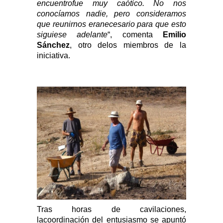
encuentrofue muy caótico. No nos
conocíamos nadie, pero consideramos
que reunirnos eranecesario para que esto
siguiese adelante
“, comenta
Emilio
Sánchez
, otro delos miembros de la
iniciativa.
Tras horas de cavilaciones,
lacoordinación del entusiasmo se apuntó