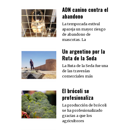
ADN canino contra el
abandono
La temporada estival
apareja un mayor riesgo
de abandono de
mascotas. La
Un argentino por la
Ruta de la Seda
La Ruta de la Seda fue una
de las travesías
comerciales más
El brócoli se
profesionaliza
La producción de brócoli
se ha profesionalizado
gracias a que los
agricultores