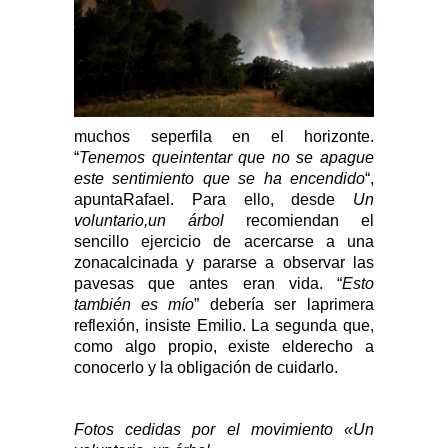
muchos seperfila en el horizonte.
“
Tenemos queintentar que no se apague
este sentimiento que se ha encendido
“,
apuntaRafael. Para ello, desde
Un
voluntario,un árbol
recomiendan el
sencillo ejercicio de acercarse a una
zonacalcinada y pararse a observar las
pavesas que antes eran vida. “
Esto
también es mío
” debería ser laprimera
reflexión, insiste Emilio. La segunda que,
como algo propio, existe elderecho a
conocerlo y la obligación de cuidarlo.
Fotos cedidas por el movimiento «Un