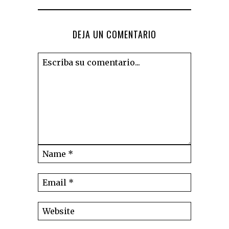
DEJA UN COMENTARIO