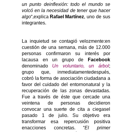
un punto deinflexión: todo el mundo se
volcó en la necesidad de tener que hacer
algo
“,explica
Rafael Martínez
, uno de sus
integrantes.
La inquietud se contagió velozmente:en
cuestión de una semana, más de 12.000
personas confirmaron su interés por
lacausa en un grupo de
Facebook
denominado
Un voluntario, un árbol
;
grupo que, inmediatamentedespués,
cobró la forma de asociación ciudadana a
favor del cuidado del entornonatural y la
recuperación de las zonas devastadas.
Fue a través de éste que cercade una
veintena de personas decidieron
convocar una suerte de cita a ciegasel
pasado 1 de julio. Su objetivo era
transformar esa repercusión positiva
enacciones concretas. “
El primer