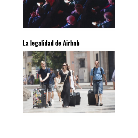
La legalidad de Airbnb