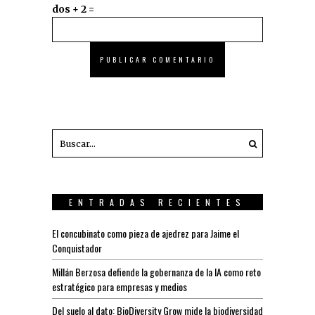
dos + 2 =
ENTRADAS RECIENTES
El concubinato como pieza de ajedrez para Jaime el
Conquistador
Millán Berzosa defiende la gobernanza de la IA como reto
estratégico para empresas y medios
Del suelo al dato: BioDiversity Grow mide la biodiversidad