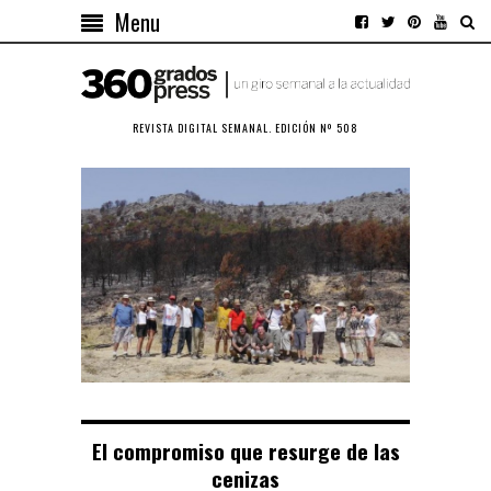
Menu
REVISTA DIGITAL SEMANAL. EDICIÓN Nº 508
El compromiso que resurge de las
cenizas