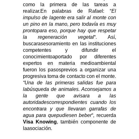
como la primera de las tareas a
realizar.En palabras de Rafael: “
El
impulso de lagente era salir al monte con
un pino en la mano, pero todavía es muy
prontopara eso, porque hay que respetar
la regeneración vegetal
“. Así,
buscarasesoramiento en las instituciones
competentes y difundir el
conocimientoaportado por diferentes
expertos en materia medioambiental
fueron los pasosprevios a organizar una
progresiva toma de contacto con el monte.
“Una de las primeras salidas fue para
labúsqueda de animales. Aconsejamos a
la gente que avisara a las
autoridadescorrespondientes cuando los
encontrara y que llevaran garrafas de
agua para quepudiesen beber
“, recuerda
Visa Knowing
, también componente de
laasociación.