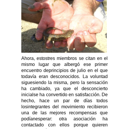
A
hora, estostres miembros se citan en el
mismo lugar que albergó ese primer
encuentro deprincipios de julio en el que
todavía eran desconocidos. La voluntad
siguesiendo la misma, pero la sensación
ha cambiado, ya que el desconcierto
inicialse ha convertido en satisfacción. De
hecho, hace un par de días todos
losintegrantes del movimiento recibieron
una de las mejores recompensas que
podíanesperar: otra asociación ha
contactado con ellos porque quieren