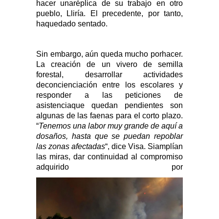
hacer unaréplica de su trabajo en otro
pueblo, Lliría. El precedente, por tanto,
haquedado sentado.
Sin embargo, aún queda mucho porhacer.
La creación de un vivero de semilla
forestal, desarrollar actividades
deconcienciación entre los escolares y
responder a las peticiones de
asistenciaque quedan pendientes son
algunas de las faenas para el corto plazo.
“
Tenemos
una labor muy grande de aquí a
dosaños, hasta que se puedan repoblar
las zonas afectadas
“, dice Visa. Siamplían
las miras, dar continuidad al compromiso