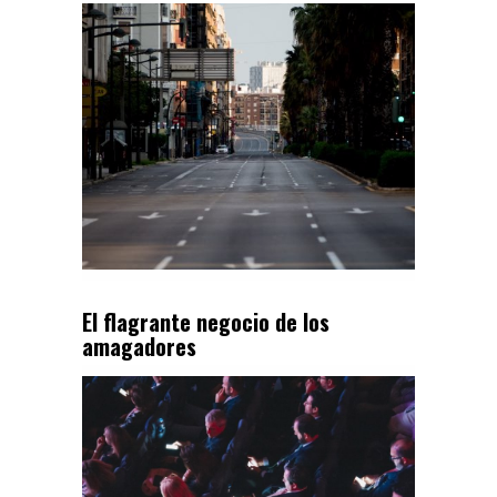
El flagrante negocio de los
amagadores