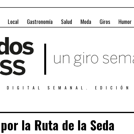
Local
Gastronomía
Salud
Moda
Giros
Humor
A DIGITAL SEMANAL. EDICIÓN
por la Ruta de la Seda