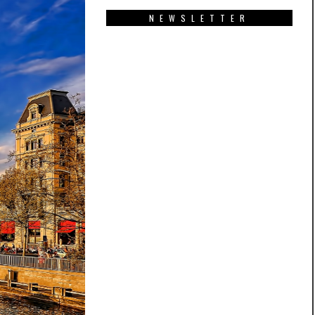
NEWSLETTER