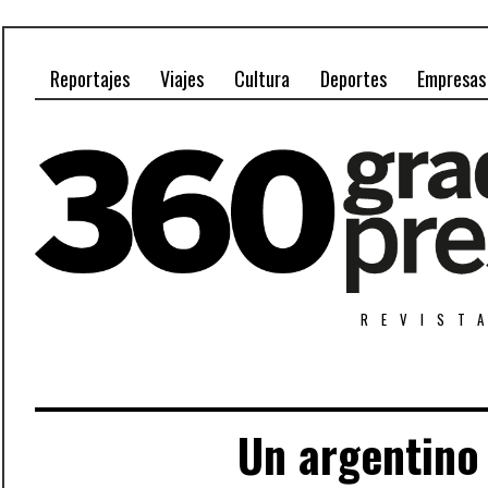
Reportajes
Viajes
Cultura
Deportes
Empresas
REVIST
Un argentino 