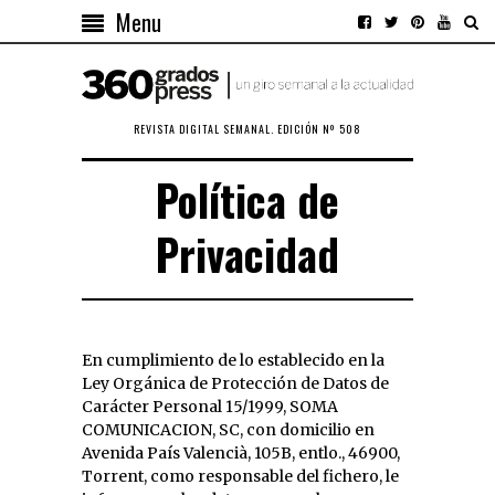
Menu
REVISTA DIGITAL SEMANAL. EDICIÓN Nº 508
Política de
Privacidad
En cumplimiento de lo establecido en la
Ley Orgánica de Protección de Datos de
Carácter Personal 15/1999, SOMA
COMUNICACION, SC, con domicilio en
Avenida País Valencià, 105B, entlo., 46900,
Torrent, como responsable del fichero, le