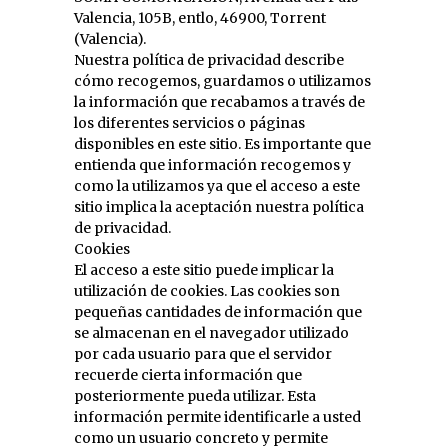
Valencia, 105B, entlo, 46900, Torrent
(Valencia).
Nuestra política de privacidad describe
cómo recogemos, guardamos o utilizamos
la información que recabamos a través de
los diferentes servicios o páginas
disponibles en este sitio. Es importante que
entienda que información recogemos y
como la utilizamos ya que el acceso a este
sitio implica la aceptación nuestra política
de privacidad.
Cookies
El acceso a este sitio puede implicar la
utilización de cookies. Las cookies son
pequeñas cantidades de información que
se almacenan en el navegador utilizado
por cada usuario para que el servidor
recuerde cierta información que
posteriormente pueda utilizar. Esta
información permite identificarle a usted
como un usuario concreto y permite