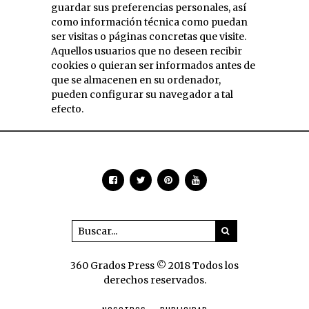
guardar sus preferencias personales, así
como información técnica como puedan
ser visitas o páginas concretas que visite.
Aquellos usuarios que no deseen recibir
cookies o quieran ser informados antes de
que se almacenen en su ordenador,
pueden configurar su navegador a tal
efecto.
360 Grados Press © 2018 Todos los
derechos reservados.