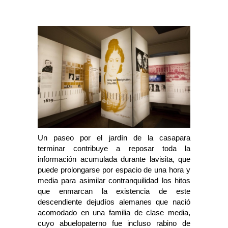
Un paseo por el jardín de la casapara
terminar contribuye a reposar toda la
información acumulada durante lavisita, que
puede prolongarse por espacio de una hora y
media para asimilar contranquilidad los hitos
que enmarcan la existencia de este
descendiente dejudíos alemanes que nació
acomodado en una familia de clase media,
cuyo abuelopaterno fue incluso rabino de