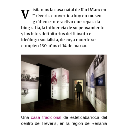
Visitamos la casa natal de Karl Marx en
Tréveris, convertida hoy en museo
gráfico e interactivo que repasa la
biografía, la influencia de su pensamiento
y los hitos definitorios del filósofo e
ideólogo socialista, de cuya muerte se
cumplen 130 años el 14 de marzo.
Una
casa tradicional
de estéticabarroca del
centro de Tréveris, en la región de Renania