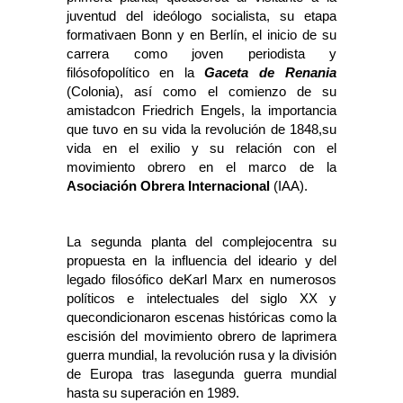
juventud del ideólogo socialista, su etapa
formativaen Bonn y en Berlín, el inicio de su
carrera como joven periodista y
filósofopolítico en la
Gaceta de Renania
(Colonia), así como el comienzo de su
amistadcon Friedrich Engels, la importancia
que tuvo en su vida la revolución de 1848,su
vida en el exilio y su relación con el
movimiento obrero en el marco de la
Asociación Obrera Internacional
(IAA).
La segunda planta del complejocentra su
propuesta en la influencia del ideario y del
legado filosófico deKarl Marx en numerosos
políticos e intelectuales del siglo XX y
quecondicionaron escenas históricas como la
escisión del movimiento obrero de laprimera
guerra mundial, la revolución rusa y la división
de Europa tras lasegunda guerra mundial
hasta su superación en 1989.