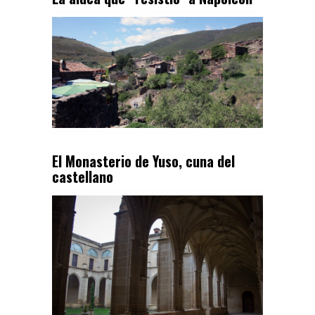
El Monasterio de Yuso, cuna del
castellano