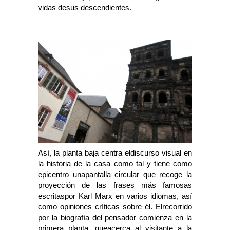
vidas desus descendientes.
Así, la planta baja centra eldiscurso visual en
la historia de la casa como tal y tiene como
epicentro unapantalla circular que recoge la
proyección de las frases más famosas
escritaspor Karl Marx en varios idiomas, así
como opiniones críticas sobre él. Elrecorrido
por la biografía del pensador comienza en la
primera planta, queacerca al visitante a la