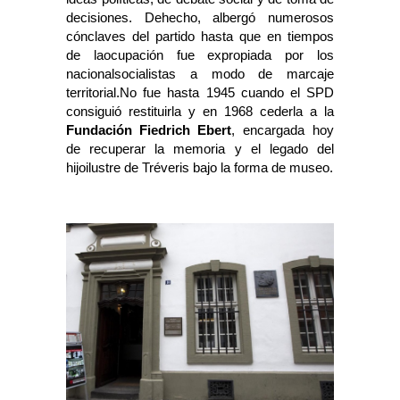
decisiones. Dehecho, albergó numerosos
cónclaves del partido hasta que en tiempos
de laocupación fue expropiada por los
nacionalsocialistas a modo de marcaje
territorial.No fue hasta 1945 cuando el SPD
consiguió restituirla y en 1968 cederla a la
Fundación Fiedrich
Ebert
, encargada hoy
de recuperar la memoria y el legado del
hijoilustre de Tréveris bajo la forma de museo.