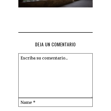
DEJA UN COMENTARIO