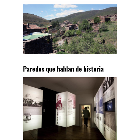
Paredes que hablan de historia