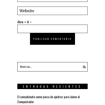
dos + 6 =
ENTRADAS RECIENTES
El concubinato como pieza de ajedrez para Jaime el
Conquistador