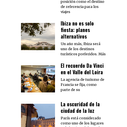
posición como el destino
de referencia para los
viajes
Ibiza no es solo
fiesta: planes
alternativos
Un año más, Ibiza será
uno de los destinos
turísticos preferidos. Más
El recuerdo Da Vinci
en el Valle del Loira
La agencia de turismo de
Francia se fija, como
parte de su
La oscuridad de la
ciudad de la luz
París está considerado
como uno de los lugares