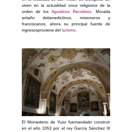
viven en la actualidad once religiosos de la
orden de los
Agustinos Recoletos
. Morada
antaño debenedictinos, misioneros y
franciscanos, ahora su principal fuente de
ingresosproviene del
turismo
.
El Monasterio de Yuso fuemandado construir
en el año 1053 por el rey García Sánchez III