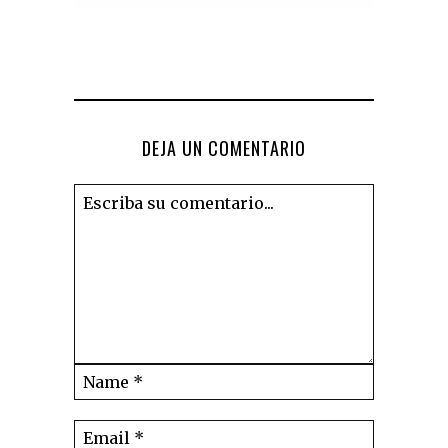
DEJA UN COMENTARIO