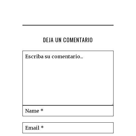
DEJA UN COMENTARIO