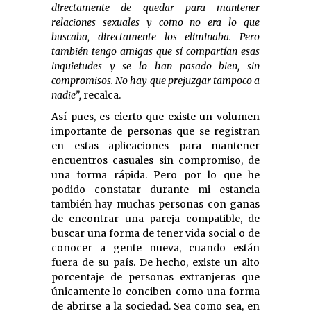
directamente de quedar para mantener
relaciones sexuales y como no era lo que
buscaba, directamente los eliminaba. Pero
también tengo amigas que sí compartían esas
inquietudes y se lo han pasado bien, sin
compromisos. No hay que prejuzgar tampoco a
nadie”,
recalca.
Así pues, es cierto que existe un volumen
importante de personas que se registran
en estas aplicaciones para mantener
encuentros casuales sin compromiso, de
una forma rápida. Pero por lo que he
podido constatar durante mi estancia
también hay muchas personas con ganas
de encontrar una pareja compatible, de
buscar una forma de tener vida social o de
conocer a gente nueva, cuando están
fuera de su país. De hecho, existe un alto
porcentaje de personas extranjeras que
únicamente lo conciben como una forma
de abrirse a la sociedad. Sea como sea, en