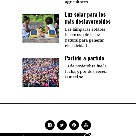
agricultores
Luz solar para los
más desfavorecidos
Las lámparas solares
hacen uso de la luz
natural para generar
electricidad
Partido a partido
13 de noviembre fue la
fecha, y por dos veces.
Ismael se