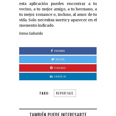
esta aplicación puedes encontrar a tu
vecino, a tu mejor amigo, a tu hermano, a
tu mejor romance o, incluso, al amor de tu
vida. Solo necesitas suerte y aparecer en el
momento indicado.
Inma Gabarda
FACEBOOK
TWITTER
PINTEREST
LINKED IN
TAGS:
REPORTAJE
TAMBIÉN PUEDE INTERESARTE