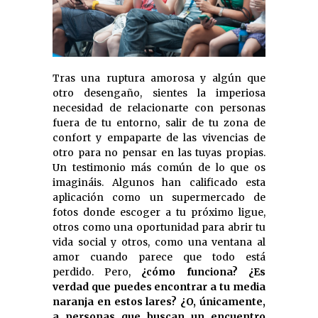
Tras una ruptura amorosa y algún que
otro desengaño, sientes la imperiosa
necesidad de relacionarte con personas
fuera de tu entorno, salir de tu zona de
confort y empaparte de las vivencias de
otro para no pensar en las tuyas propias.
Un testimonio más común de lo que os
imagináis. Algunos han calificado esta
aplicación como un supermercado de
fotos donde escoger a tu próximo ligue,
otros como una oportunidad para abrir tu
vida social y otros, como una ventana al
amor cuando parece que todo está
perdido. Pero,
¿cómo funciona? ¿Es
verdad que puedes encontrar a tu media
naranja en estos lares? ¿O, únicamente,
a personas que buscan un encuentro