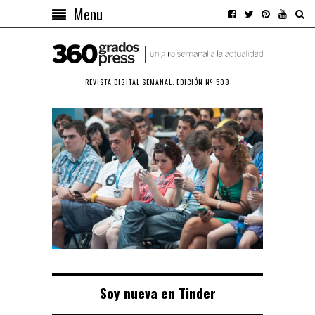
Menu
REVISTA DIGITAL SEMANAL. EDICIÓN Nº 508
Soy nueva en Tinder