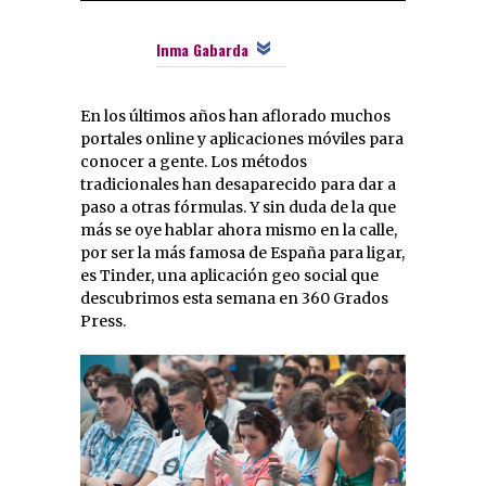
Inma Gabarda
En los últimos años han aflorado muchos
portales online y aplicaciones móviles para
conocer a gente. Los métodos
tradicionales han desaparecido para dar a
paso a otras fórmulas. Y sin duda de la que
más se oye hablar ahora mismo en la calle,
por ser la más famosa de España para ligar,
es Tinder, una aplicación geo social que
descubrimos esta semana en 360 Grados
Press.