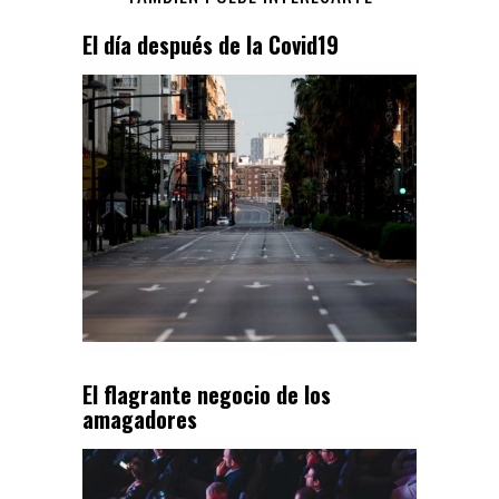
El día después de la Covid19
El flagrante negocio de los
amagadores