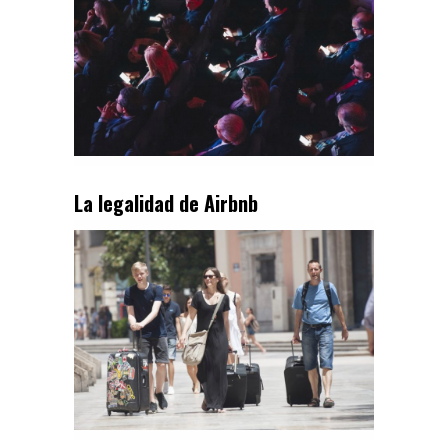
La legalidad de Airbnb