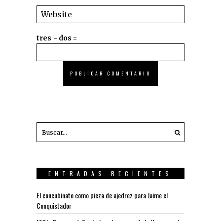
tres − dos =
ENTRADAS RECIENTES
El concubinato como pieza de ajedrez para Jaime el
Conquistador