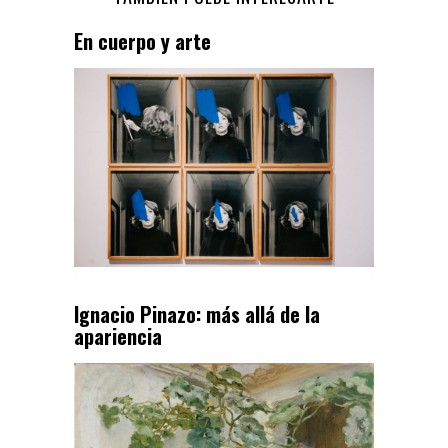
En cuerpo y arte
Ignacio Pinazo: más allá de la
apariencia