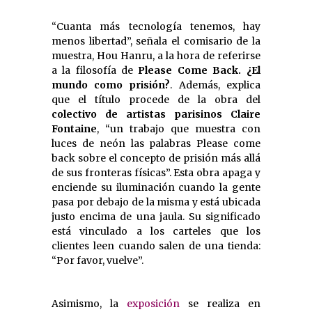
“Cuanta más tecnología tenemos, hay
menos libertad”, señala el comisario de la
muestra, Hou Hanru, a la hora de referirse
a la filosofía de 
Please Come Back. ¿El
mundo como prisión?
. Además, explica
que el título procede de la obra del
colectivo de artistas parisinos Claire
Fontaine
, “un trabajo que muestra con
luces de neón las palabras Please come
back sobre el concepto de prisión más allá
de sus fronteras físicas”. Esta obra apaga y
enciende su iluminación cuando la gente
pasa por debajo de la misma y está ubicada
justo encima de una jaula. Su significado
está vinculado a los carteles que los
clientes leen cuando salen de una tienda:
“Por favor, vuelve”.
Asimismo, la
exposición
se realiza en