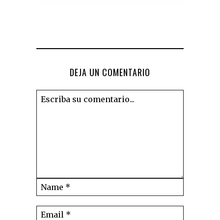
DEJA UN COMENTARIO