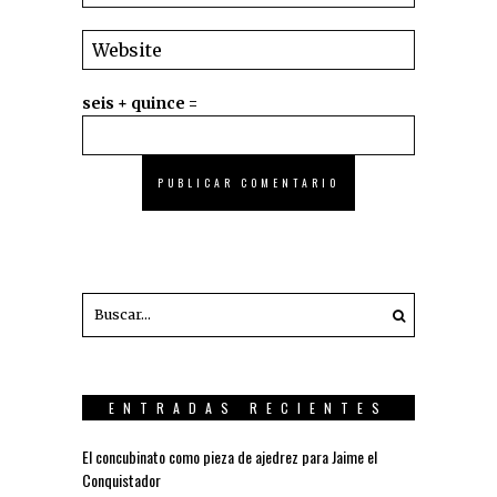
seis + quince =
ENTRADAS RECIENTES
El concubinato como pieza de ajedrez para Jaime el
Conquistador