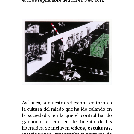
el 11 de septiembre de 2011 en New York.
Así pues, la muestra reflexiona en torno a
la cultura del miedo que ha ido calando en
la sociedad y en la que el control ha ido
ganando terreno en detrimento de las
libertades. Se incluyen
vídeos, esculturas,