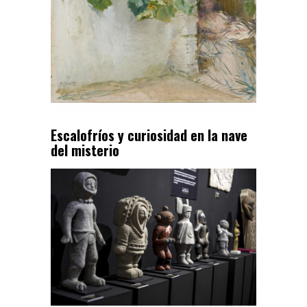
Escalofríos y curiosidad en la nave
del misterio