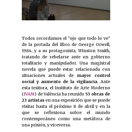
Todos recordamos el “ojo que todo lo ve”
de la portada del libro de George Orwell,
1984, y a su protagonista, Winston Smith,
tratando de rebelarse ante un gobierno
totalitario y manipulador. Una magistral
novela que puede estar relacionada con
situaciones actuales de
mayor control
social y aumento de la vigilancia
. Ante
esta tesitura, el Instituto de Arte Moderno
(
IVAM
) de València ha reunido
53 obras de
23 artistas
en una exposición que se puede
visitar hasta el próximo 8 de abril y en la
que se reflexiona sobre el mundo
contemporáneo como una metáfora de
una prisión, y viceversa.