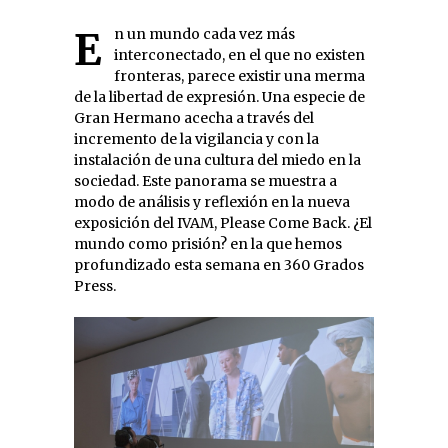
En un mundo cada vez más
interconectado, en el que no existen
fronteras, parece existir una merma
de la libertad de expresión. Una especie de
Gran Hermano acecha a través del
incremento de la vigilancia y con la
instalación de una cultura del miedo en la
sociedad. Este panorama se muestra a
modo de análisis y reflexión en la nueva
exposición del IVAM, Please Come Back. ¿El
mundo como prisión? en la que hemos
profundizado esta semana en 360 Grados
Press.