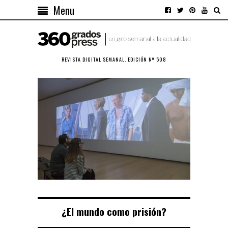
Menu
REVISTA DIGITAL SEMANAL. EDICIÓN Nº 508
¿El mundo como prisión?