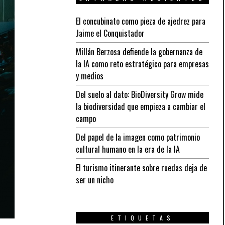
El concubinato como pieza de ajedrez para
Jaime el Conquistador
Millán Berzosa defiende la gobernanza de
la IA como reto estratégico para empresas
y medios
Del suelo al dato: BioDiversity Grow mide
la biodiversidad que empieza a cambiar el
campo
Del papel de la imagen como patrimonio
cultural humano en la era de la IA
El turismo itinerante sobre ruedas deja de
ser un nicho
ETIQUETAS