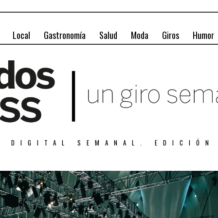
Local
Gastronomía
Salud
Moda
Giros
Humor
A DIGITAL SEMANAL. EDICIÓN