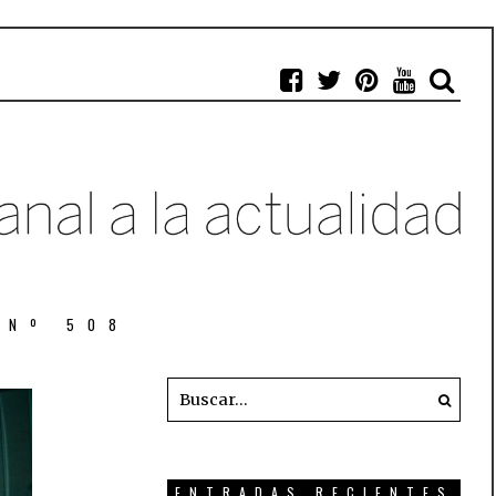
 Nº 508
ENTRADAS RECIENTES