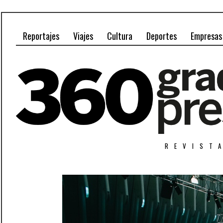
Reportajes
Viajes
Cultura
Deportes
Empresas
REVIST