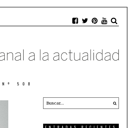
 Nº 508
ENTRADAS RECIENTES