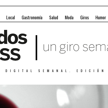
Local
Gastronomía
Salud
Moda
Giros
Humor
A DIGITAL SEMANAL. EDICIÓN