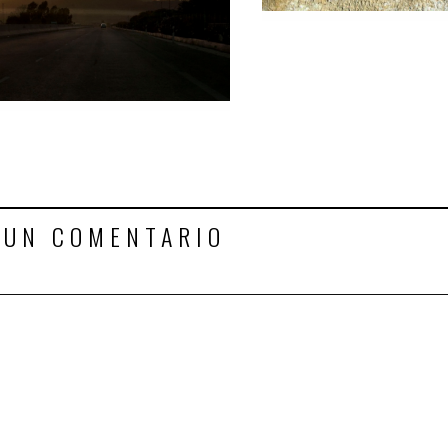
 UN COMENTARIO