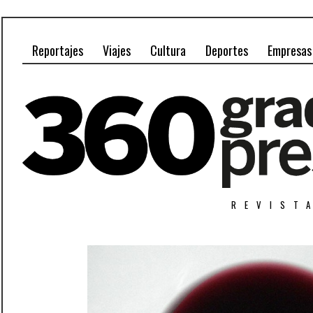
Reportajes
Viajes
Cultura
Deportes
Empresas
REVIST