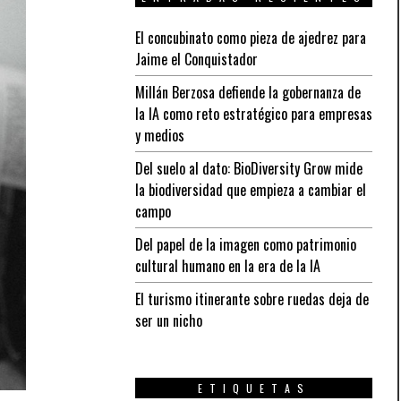
El concubinato como pieza de ajedrez para
Jaime el Conquistador
Millán Berzosa defiende la gobernanza de
la IA como reto estratégico para empresas
y medios
Del suelo al dato: BioDiversity Grow mide
la biodiversidad que empieza a cambiar el
campo
Del papel de la imagen como patrimonio
cultural humano en la era de la IA
El turismo itinerante sobre ruedas deja de
ser un nicho
ETIQUETAS