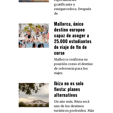
gratificante y
enriquecedora. Después
de
Mallorca, único
destino europeo
capaz de acoger a
25.000 estudiantes
de viaje de fin de
curso
Mallorca confirma su
posición como el destino
de referencia para los
viajes
Ibiza no es solo
fiesta: planes
alternativos
Un año más, Ibiza será
uno de los destinos
turísticos preferidos. Más