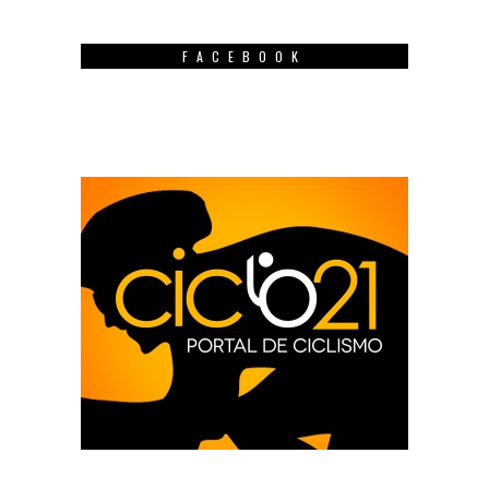
FACEBOOK