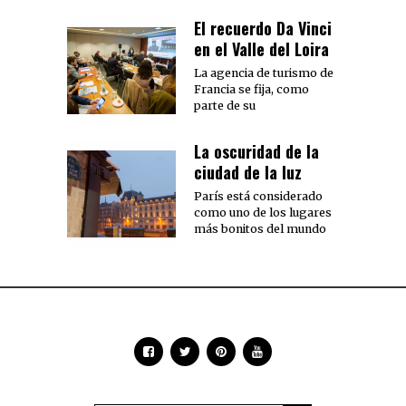
El recuerdo Da Vinci
en el Valle del Loira
La agencia de turismo de
Francia se fija, como
parte de su
La oscuridad de la
ciudad de la luz
París está considerado
como uno de los lugares
más bonitos del mundo