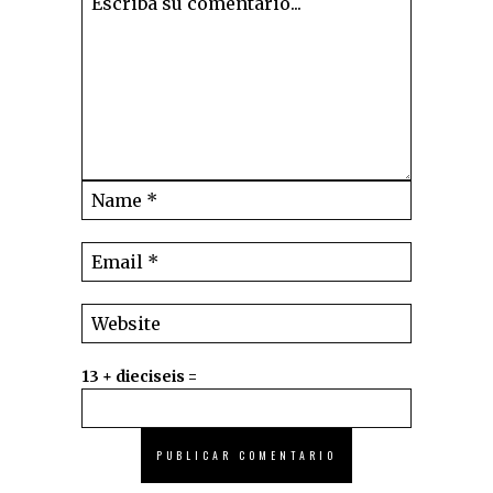
13 + dieciseis =