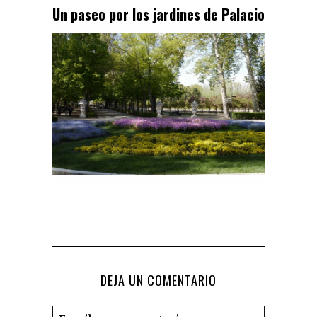
Un paseo por los jardines de Palacio
DEJA UN COMENTARIO