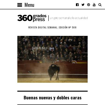
Menu
REVISTA DIGITAL SEMANAL. EDICIÓN Nº 508
Buenas nuevas y dobles caras