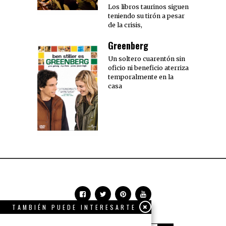
Los libros taurinos siguen
teniendo su tirón a pesar
de la crisis,
Greenberg
Un soltero cuarentón sin
oficio ni beneficio aterriza
temporalmente en la
casa
TAMBIÉN PUEDE INTERESARTE