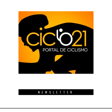
NEWSLETTER