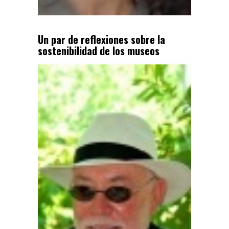
Un par de reflexiones sobre la
sostenibilidad de los museos