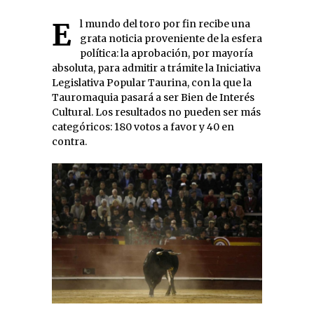
El mundo del toro por fin recibe una
grata noticia proveniente de la esfera
política: la aprobación, por mayoría
absoluta, para admitir a trámite la Iniciativa
Legislativa Popular Taurina, con la que la
Tauromaquia pasará a ser Bien de Interés
Cultural. Los resultados no pueden ser más
categóricos: 180 votos a favor y 40 en
contra.