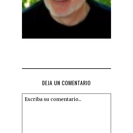
DEJA UN COMENTARIO