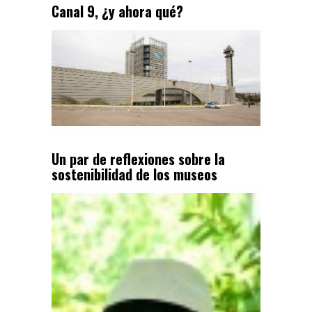
Canal 9, ¿y ahora qué?
Un par de reflexiones sobre la
sostenibilidad de los museos