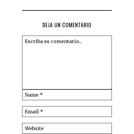
DEJA UN COMENTARIO