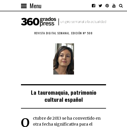
Menu
REVISTA DIGITAL SEMANAL. EDICIÓN Nº 508
La tauromaquia, patrimonio
cultural español
Octubre de 2013 se ha convertido en
otra fecha significativa para el