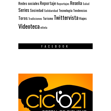
Reseña
Reportaje
Redes sociales
Reportajes
Salud
Series
Sociedad
Tecnología
Solidaridad
Tendencias
Twittervista
Toros
Turismo
Viajes
Tradiciones
Videoteca
viñeta
FACEBOOK