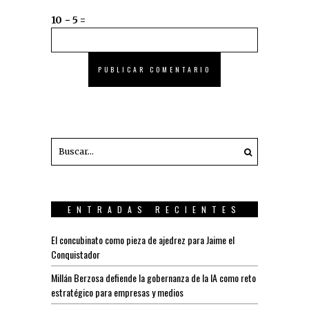
10 − 5 =
ENTRADAS RECIENTES
El concubinato como pieza de ajedrez para Jaime el
Conquistador
Millán Berzosa defiende la gobernanza de la IA como reto
estratégico para empresas y medios