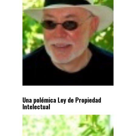
Una polémica Ley de Propiedad
Intelectual