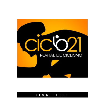
NEWSLETTER