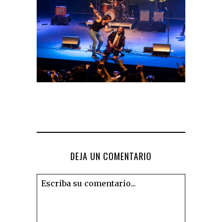
DEJA UN COMENTARIO