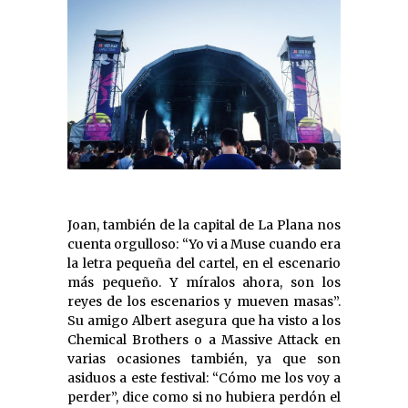
Joan, también de la capital de La Plana nos
cuenta orgulloso: “Yo vi a Muse cuando era
la letra pequeña del cartel, en el escenario
más pequeño. Y míralos ahora, son los
reyes de los escenarios y mueven masas”.
Su amigo Albert asegura que ha visto a los
Chemical Brothers o a Massive Attack en
varias ocasiones también, ya que son
asiduos a este festival: “Cómo me los voy a
perder”, dice como si no hubiera perdón el