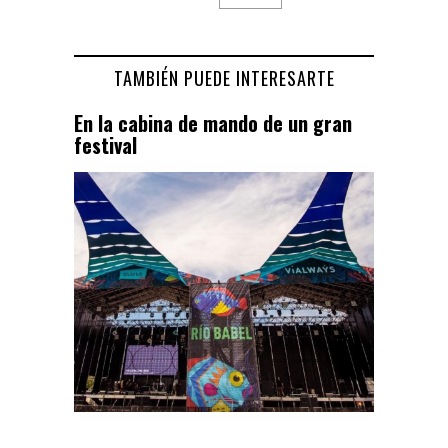
TAMBIÉN PUEDE INTERESARTE
En la cabina de mando de un gran
festival