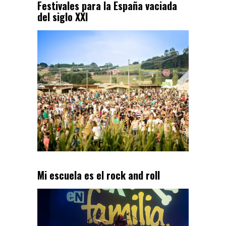
Festivales para la España vaciada
del siglo XXI
Mi escuela es el rock and roll