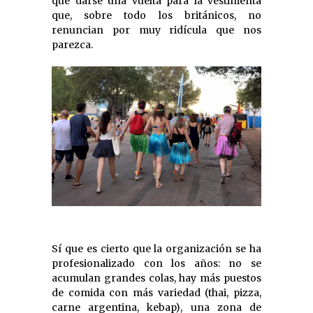
que darse una vuelta para la vestimenta
que, sobre todo los británicos, no
renuncian por muy ridícula que nos
parezca.
Sí que es cierto que la organización se ha
profesionalizado con los años: no se
acumulan grandes colas, hay más puestos
de comida con más variedad (thai, pizza,
carne argentina, kebap), una zona de