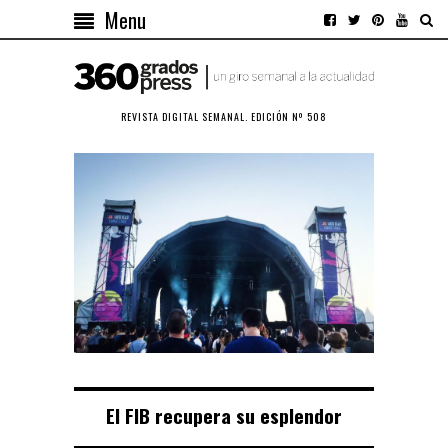
Menu
REVISTA DIGITAL SEMANAL. EDICIÓN Nº 508
El FIB recupera su esplendor