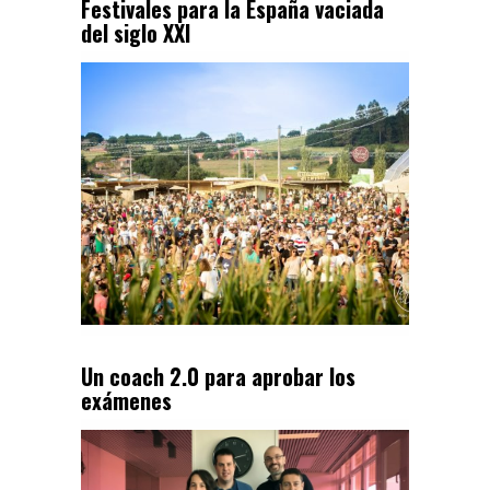
Festivales para la España vaciada
del siglo XXI
Un coach 2.0 para aprobar los
exámenes