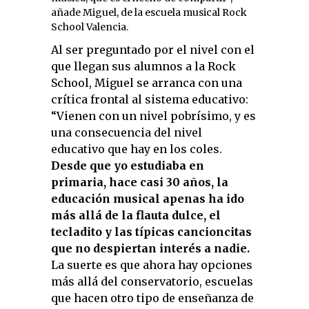
añade Miguel, de la escuela musical Rock
School Valencia.
Al ser preguntado por el nivel con el
que llegan sus alumnos a la Rock
School, Miguel se arranca con una
crítica frontal al sistema educativo:
“Vienen con un nivel pobrísimo, y es
una consecuencia del nivel
educativo que hay en los coles.
Desde que yo estudiaba en
primaria, hace casi 30 años, la
educación musical apenas ha ido
más allá de la flauta dulce, el
tecladito y las típicas cancioncitas
que no despiertan interés a nadie.
La suerte es que ahora hay opciones
más allá del conservatorio, escuelas
que hacen otro tipo de enseñanza de