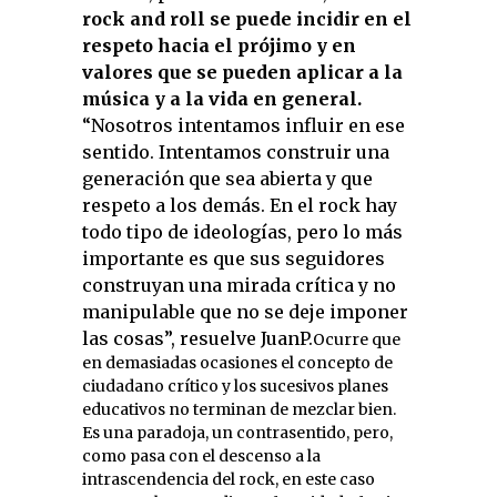
rock and roll se puede incidir en el
respeto hacia el prójimo y en
valores que se pueden aplicar a la
música y a la vida en general.
“Nosotros intentamos influir en ese
sentido. Intentamos construir una
generación que sea abierta y que
respeto a los demás. En el rock hay
todo tipo de ideologías, pero lo más
importante es que sus seguidores
construyan una mirada crítica y no
manipulable que no se deje imponer
las cosas”, resuelve JuanP.
Ocurre que
en demasiadas ocasiones el concepto de
ciudadano crítico y los sucesivos planes
educativos no terminan de mezclar bien.
Es una paradoja, un contrasentido, pero,
como pasa con el descenso a la
intrascendencia del rock, en este caso