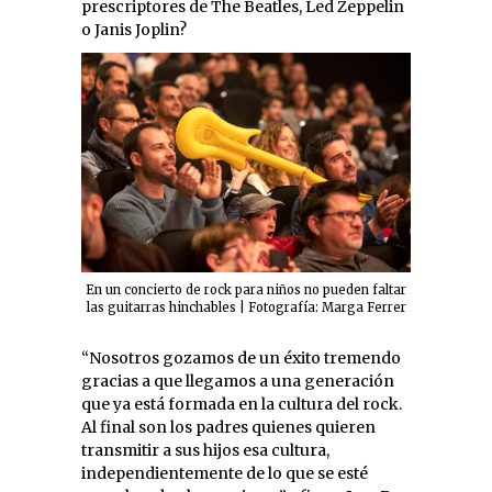
prescriptores de The Beatles, Led Zeppelin
o Janis Joplin?
En un concierto de rock para niños no pueden faltar
las guitarras hinchables | Fotografía: Marga Ferrer
“Nosotros gozamos de un éxito tremendo
gracias a que llegamos a una generación
que ya está formada en la cultura del rock.
Al final son los padres quienes quieren
transmitir a sus hijos esa cultura,
independientemente de lo que se esté