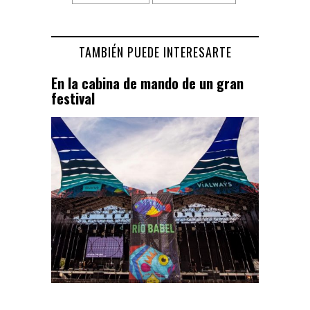
TAMBIÉN PUEDE INTERESARTE
En la cabina de mando de un gran
festival