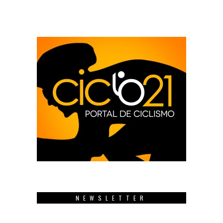
NEWSLETTER