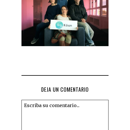
DEJA UN COMENTARIO