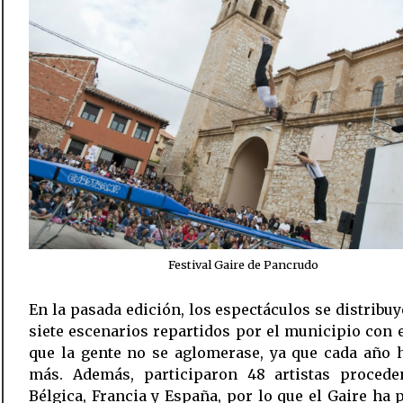
Festival Gaire de Pancrudo
En la pasada edición, los espectáculos se distribu
siete escenarios repartidos por el municipio con e
que la gente no se aglomerase, ya que cada año 
más. Además, participaron 48 artistas procede
Bélgica, Francia y España, por lo que el Gaire ha 