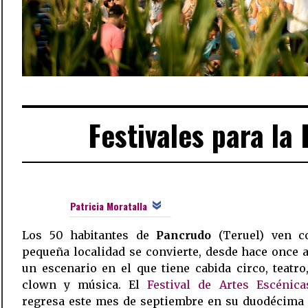
Festivales para la
Patricia Moratalla
Los 50 habitantes de
Pancrudo
(Teruel) ven 
pequeña localidad se convierte, desde hace once 
un escenario en el que tiene cabida circo, teatro
clown y música. El
Festival de Artes Escénica
regresa este mes de septiembre en su duodécima 