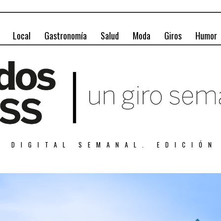
Local
Gastronomía
Salud
Moda
Giros
Humor
A DIGITAL SEMANAL. EDICIÓN