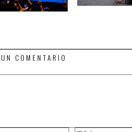
 UN COMENTARIO