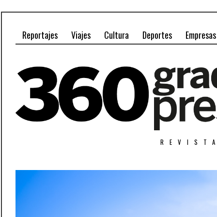
Reportajes
Viajes
Cultura
Deportes
Empresas
REVIST