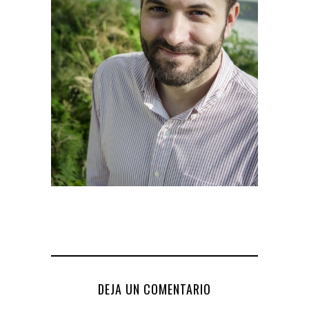
DEJA UN COMENTARIO