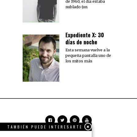
de 1960, el día estaba
nublado (un
Expediente X: 30
días de noche
Esta semana vuelve a la
pequeña pantalla uno de
los mitos más
TAMBIÉN PUEDE INTERESARTE