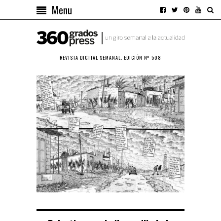
Menu
REVISTA DIGITAL SEMANAL. EDICIÓN Nº 508