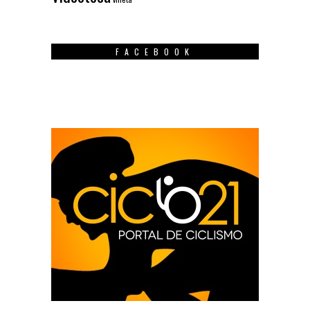
FACEBOOK