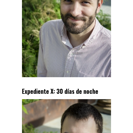
Expediente X: 30 días de noche