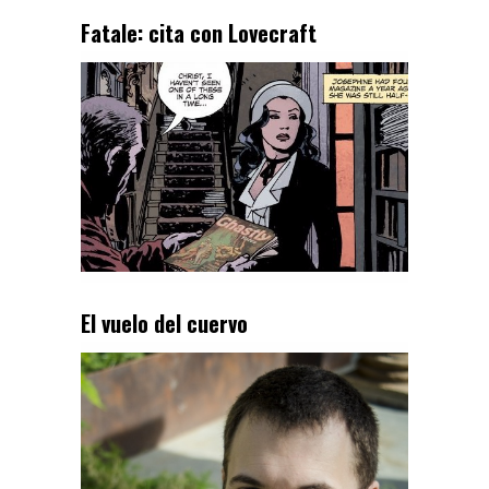
Fatale: cita con Lovecraft
El vuelo del cuervo