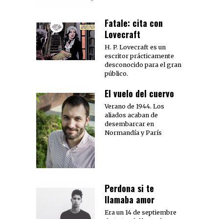
Fatale: cita con
Lovecraft
H. P. Lovecraft es un
escritor prácticamente
desconocido para el gran
público.
El vuelo del cuervo
Verano de 1944. Los
aliados acaban de
desembarcar en
Normandía y París
Perdona si te
llamaba amor
Era un 14 de septiembre