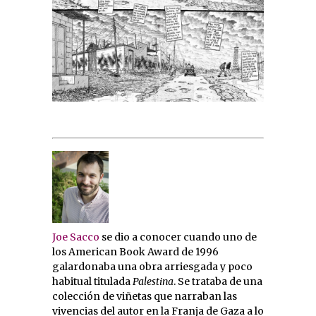
Joe Sacco
se dio a conocer cuando uno de
los American Book Award de 1996
galardonaba una obra arriesgada y poco
habitual titulada
Palestina
. Se trataba de una
colección de viñetas que narraban las
vivencias del autor en la Franja de Gaza a lo