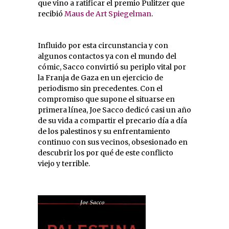
que vino a ratificar el premio Pulitzer que
recibió
Maus de Art Spiegelman
.
Influido por esta circunstancia y con
algunos contactos ya con el mundo del
cómic, Sacco convirtió su periplo vital por
la Franja de Gaza en un ejercicio de
periodismo sin precedentes. Con el
compromiso que supone el situarse en
primera línea, Joe Sacco dedicó casi un año
de su vida a compartir el precario día a día
de los palestinos y su enfrentamiento
continuo con sus vecinos, obsesionado en
descubrir los por qué de este conflicto
viejo y terrible.