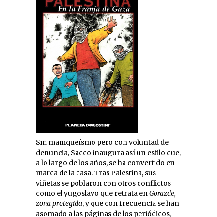
Sin maniqueísmo pero con voluntad de
denuncia, Sacco inaugura así un estilo que,
a lo largo de los años, se ha convertido en
marca de la casa. Tras Palestina, sus
viñetas se poblaron con otros conflictos
como el yugoslavo que retrata en
Gorazde,
zona protegida
, y que con frecuencia se han
asomado a las páginas de los periódicos,