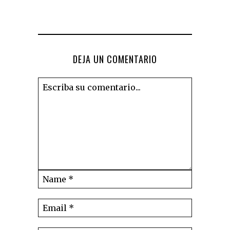
DEJA UN COMENTARIO