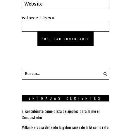
catorce + tres =
ENTRADAS RECIENTES
El concubinato como pieza de ajedrez para Jaime el
Conquistador
Millán Berzosa defiende la gobernanza de la IA como reto