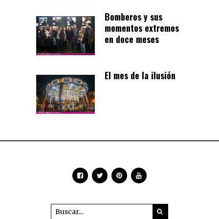
Bomberos y sus
momentos extremos
en doce meses
El mes de la ilusión