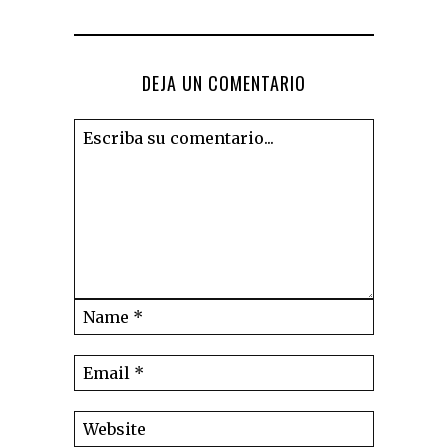
DEJA UN COMENTARIO