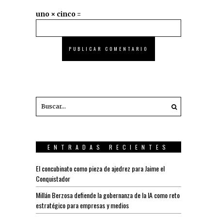
uno × cinco =
ENTRADAS RECIENTES
El concubinato como pieza de ajedrez para Jaime el
Conquistador
Millán Berzosa defiende la gobernanza de la IA como reto
estratégico para empresas y medios