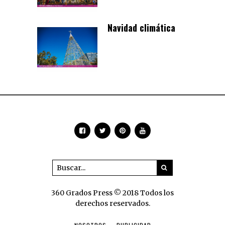
Navidad climática
360 Grados Press © 2018 Todos los
derechos reservados.