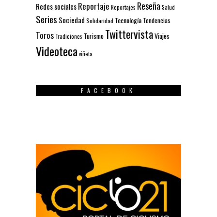
Reseña
Reportaje
Redes sociales
Reportajes
Salud
Series
Sociedad
Tecnología
Solidaridad
Tendencias
Twittervista
Toros
Turismo
Viajes
Tradiciones
Videoteca
viñeta
FACEBOOK