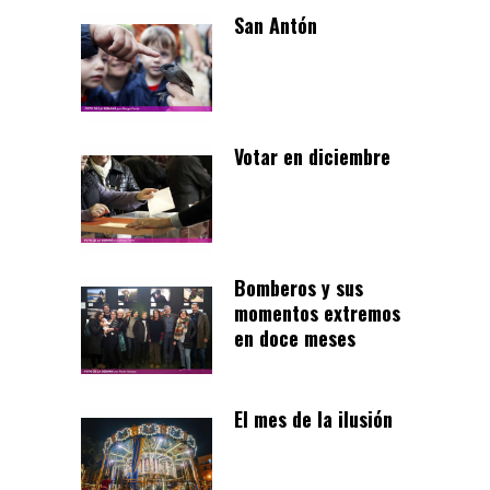
San Antón
Votar en diciembre
Bomberos y sus
momentos extremos
en doce meses
El mes de la ilusión