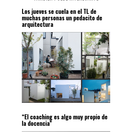
Los jueves se cuela en el TL de
muchas personas un pedacito de
arquitectura
“El coaching es algo muy propio de
la docencia”