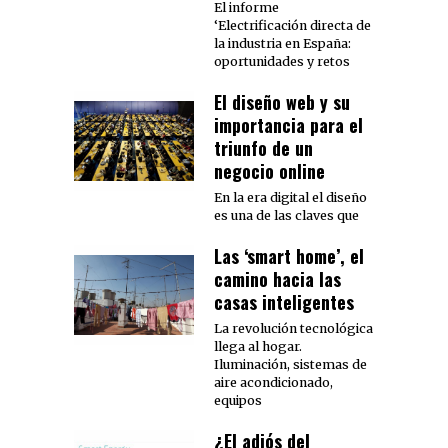
El informe
‘Electrificación directa de
la industria en España:
oportunidades y retos
El diseño web y su
importancia para el
triunfo de un
negocio online
En la era digital el diseño
es una de las claves que
Las ‘smart home’, el
camino hacia las
casas inteligentes
La revolución tecnológica
llega al hogar.
Iluminación, sistemas de
aire acondicionado,
equipos
¿El adiós del