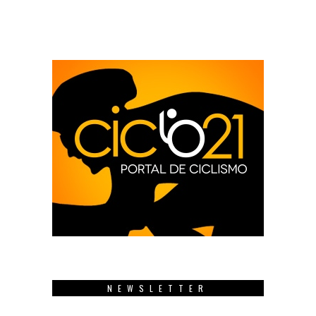
NEWSLETTER