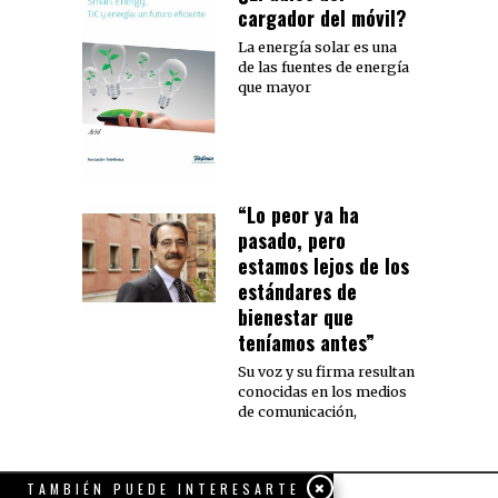
cargador del móvil?
La energía solar es una
de las fuentes de energía
que mayor
“Lo peor ya ha
pasado, pero
estamos lejos de los
estándares de
bienestar que
teníamos antes”
Su voz y su firma resultan
conocidas en los medios
de comunicación,
TAMBIÉN PUEDE INTERESARTE