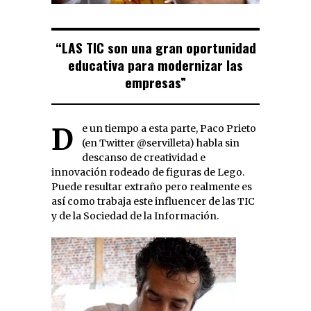
“LAS TIC son una gran oportunidad
educativa para modernizar las
empresas”
De un tiempo a esta parte, Paco Prieto
(en Twitter @servilleta) habla sin
descanso de creatividad e
innovación rodeado de figuras de Lego.
Puede resultar extraño pero realmente es
así como trabaja este influencer de las TIC
y de la Sociedad de la Información.