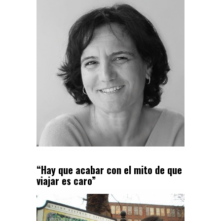
“Hay que acabar con el mito de que
viajar es caro”