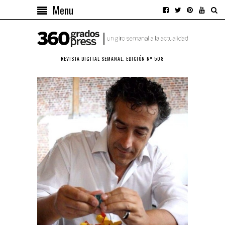
Menu
REVISTA DIGITAL SEMANAL. EDICIÓN Nº 508