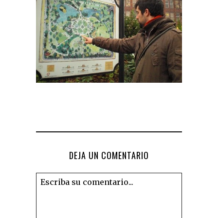
DEJA UN COMENTARIO