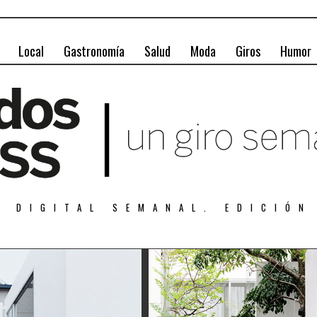
Local
Gastronomía
Salud
Moda
Giros
Humor
A DIGITAL SEMANAL. EDICIÓN