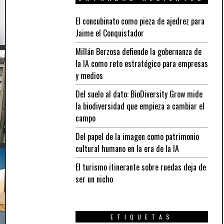
El concubinato como pieza de ajedrez para
Jaime el Conquistador
Millán Berzosa defiende la gobernanza de
la IA como reto estratégico para empresas
y medios
Del suelo al dato: BioDiversity Grow mide
la biodiversidad que empieza a cambiar el
campo
Del papel de la imagen como patrimonio
cultural humano en la era de la IA
El turismo itinerante sobre ruedas deja de
ser un nicho
ETIQUETAS