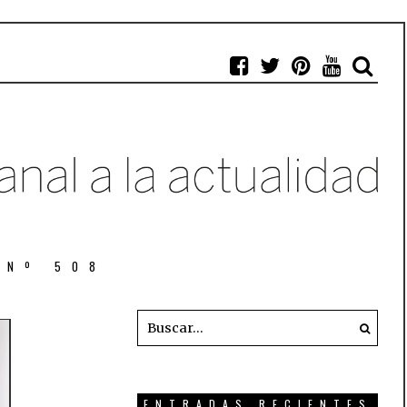
 Nº 508
ENTRADAS RECIENTES