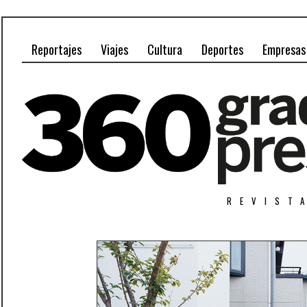
Reportajes
Viajes
Cultura
Deportes
Empresas
REVIST