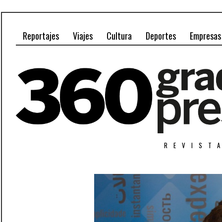
Reportajes
Viajes
Cultura
Deportes
Empresas
REVIST