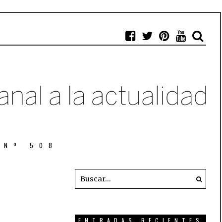
 Nº 508
ENTRADAS RECIENTES