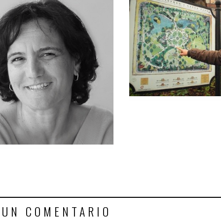
 UN COMENTARIO