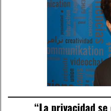
“La privacidad se