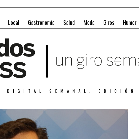
Local
Gastronomía
Salud
Moda
Giros
Humor
A DIGITAL SEMANAL. EDICIÓN