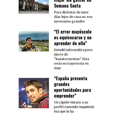
Semana Santa
Para disfrutar de unos
días lejos de casa no son
necesarios grandes
“El error mayúsculo
es equivocarse y no
aprender de ello”
Estudió informática pero
ejerce de
"kazatormentas". Esta
sería su trayectoria en
muy
“España presenta
grandes
oportunidades para
emprender”
Un rápido vistazo a su
perfil transmite inquietud,
ésa que le ha