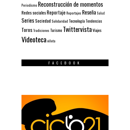
Reconstrucción de momentos
Periodismo
Reseña
Reportaje
Redes sociales
Reportajes
Salud
Series
Sociedad
Tecnología
Solidaridad
Tendencias
Twittervista
Toros
Turismo
Viajes
Tradiciones
Videoteca
viñeta
FACEBOOK