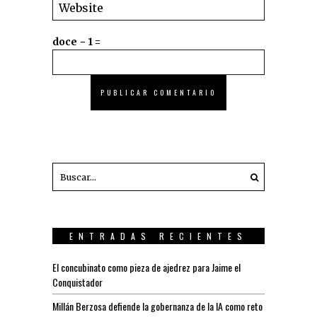
doce − 1 =
ENTRADAS RECIENTES
El concubinato como pieza de ajedrez para Jaime el
Conquistador
Millán Berzosa defiende la gobernanza de la IA como reto