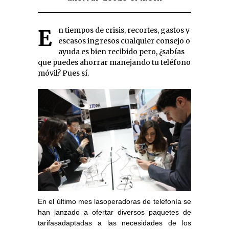
En tiempos de crisis, recortes, gastos y
escasos ingresos cualquier consejo o
ayuda es bien recibido pero, ¿sabías
que puedes ahorrar manejando tu teléfono
móvil? Pues sí.
En el último mes lasoperadoras de telefonía se
han lanzado a ofertar diversos paquetes de
tarifasadaptadas a las necesidades de los