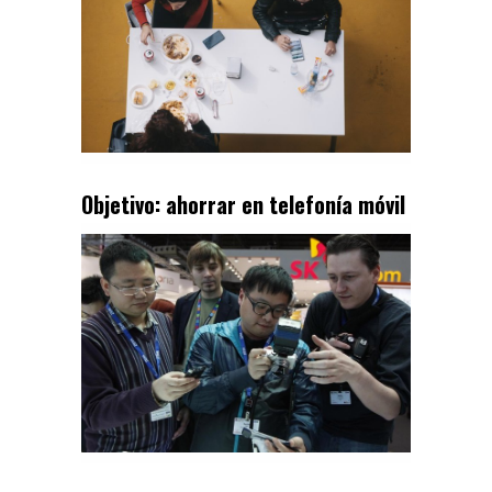
Objetivo: ahorrar en telefonía móvil