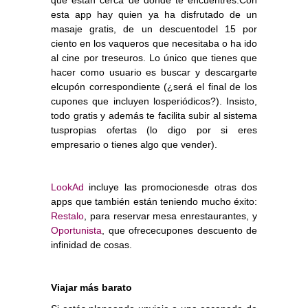
esta app hay quien ya ha disfrutado de un
masaje gratis, de un descuentodel 15 por
ciento en los vaqueros que necesitaba o ha ido
al cine por treseuros. Lo único que tienes que
hacer como usuario es buscar y descargarte
elcupón correspondiente (¿será el final de los
cupones que incluyen losperiódicos?). Insisto,
todo gratis y además te facilita subir al sistema
tuspropias ofertas (lo digo por si eres
empresario o tienes algo que vender).
LookAd
incluye las promocionesde otras dos
apps que también están teniendo mucho éxito:
Restalo
, para reservar mesa enrestaurantes, y
Oportunista
, que ofrececupones descuento de
infinidad de cosas.
Viajar más barato