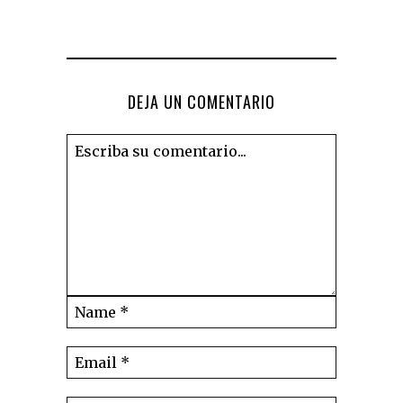
DEJA UN COMENTARIO