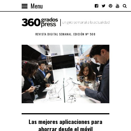
Menu
REVISTA DIGITAL SEMANAL. EDICIÓN Nº 508
Las mejores aplicaciones para
ahorrar desde el móvil