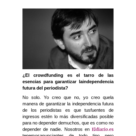
¿El crowdfunding es el tarro de las
esencias para garantizar laindependencia
futura del periodista?
No solo. Yo creo que no, yo creo quela
manera de garantizar la independencia futura
de los periodistas es que tusfuentes de
ingresos estén lo más diversificadas posible
para no depender demuchos, que es como no
Eldiario.es
depender de nadie. Nosotros en
tenemosanunciantes de todo tipo pero