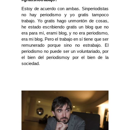
Estoy de acuerdo con ambas. Sinperiodistas
no hay periodismo y yo gratis tampoco
trabajo. Yo gratis hago unmontón de cosas,
he estado escribiendo gratis un blog que no
era para mí, erami blog, y no era periodismo,
era mi blog.
Pero el trabajo en sí tiene que ser
remunerado porque sino no estrabajo. El
periodismo no puede ser un voluntariado, por
el bien del periodismoy por el bien de la
sociedad.