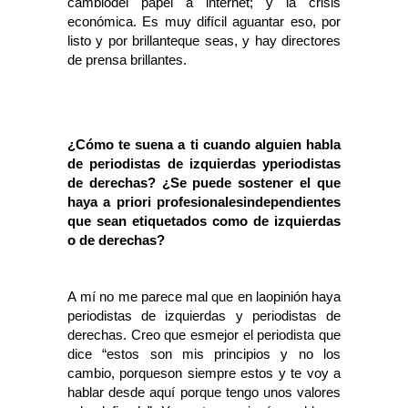
cambiodel papel a internet; y la crisis
económica. Es muy difícil aguantar eso, por
listo y por brillanteque seas, y hay directores
de prensa brillantes.
¿Cómo te suena a ti cuando alguien habla
de periodistas de izquierdas yperiodistas
de derechas? ¿Se puede sostener el que
haya a priori profesionalesindependientes
que sean etiquetados como de izquierdas
o de derechas?
A mí no me parece mal que en laopinión haya
periodistas de izquierdas y periodistas de
derechas. Creo que esmejor el periodista que
dice “estos son mis principios y no los
cambio, porqueson siempre estos y te voy a
hablar desde aquí porque tengo unos valores