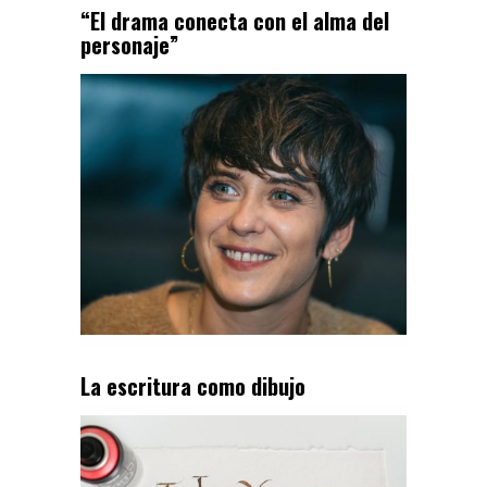
“El drama conecta con el alma del
personaje”
La escritura como dibujo