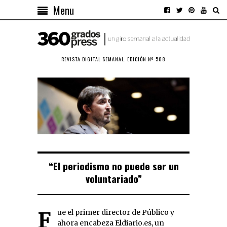
Menu
REVISTA DIGITAL SEMANAL. EDICIÓN Nº 508
“El periodismo no puede ser un
voluntariado”
Fue el primer director de Público y
ahora encabeza Eldiario.es, un