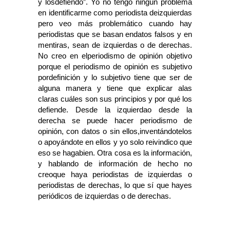
y losdefiendo”. Yo no tengo ningún problema
en identificarme como periodista deizquierdas
pero veo más problemático cuando hay
periodistas que se basan endatos falsos y en
mentiras, sean de izquierdas o de derechas.
No creo en elperiodismo de opinión objetivo
porque el periodismo de opinión es subjetivo
pordefinición y lo subjetivo tiene que ser de
alguna manera y tiene que explicar alas
claras cuáles son sus principios y por qué los
defiende. Desde la izquierdao desde la
derecha se puede hacer periodismo de
opinión, con datos o sin ellos,inventándotelos
o apoyándote en ellos y yo solo reivindico que
eso se hagabien. Otra cosa es la información,
y hablando de información de hecho no
creoque haya periodistas de izquierdas o
periodistas de derechas, lo que sí que hayes
periódicos de izquierdas o de derechas.