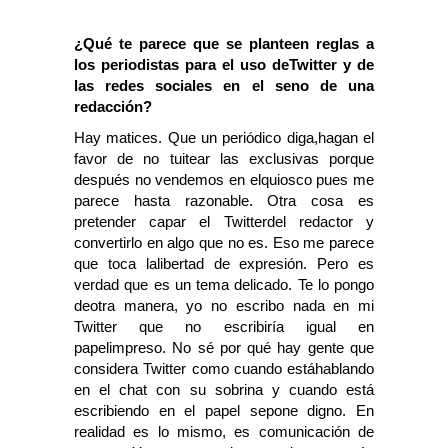
¿Qué te parece que se planteen reglas a
los periodistas para el uso deTwitter y de
las redes sociales en el seno de una
redacción?
Hay matices. Que un periódico diga,hagan el
favor de no tuitear las exclusivas porque
después no vendemos en elquiosco pues me
parece hasta razonable. Otra cosa es
pretender capar el Twitterdel redactor y
convertirlo en algo que no es. Eso me parece
que toca lalibertad de expresión. Pero es
verdad que es un tema delicado. Te lo pongo
deotra manera, yo no escribo nada en mi
Twitter que no escribiría igual en
papelimpreso. No sé por qué hay gente que
considera Twitter como cuando estáhablando
en el chat con su sobrina y cuando está
escribiendo en el papel sepone digno. En
realidad es lo mismo, es comunicación de