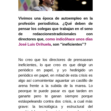
Vivimos una época de autoempleo en la
profesión periodística. ¿Qué deben de
pensar los colegas que trabajan en el seno
de redaccionestradicionales con
directores que,
como indicóhace unos días
José Luis Orihuela
, son “ineficientes”?
No creo que los directores de prensasean
ineficientes, lo que creo es que dirigir un
periódico en papel, y yo hedirigido un
periódico en papel, en mitad de esta crisis es
algo así comointentar aguantar un castillo de
arena frente a la subida de la marea. Lo
peorque te puede pasar es que tarden en
ganarte pero te ganan siempre porque
estáspeleando contra dos crisis, a cual más
grave: la tecnológica y estructural del