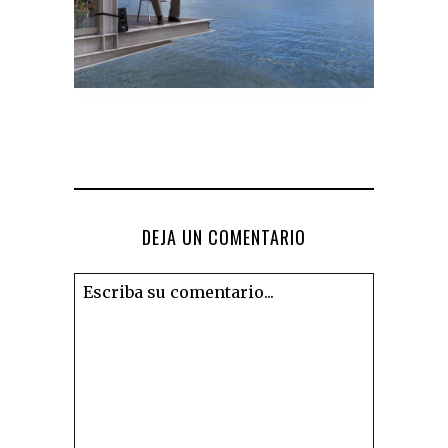
DEJA UN COMENTARIO