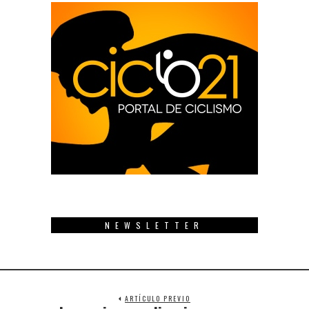
NEWSLETTER
ARTÍCULO PREVIO