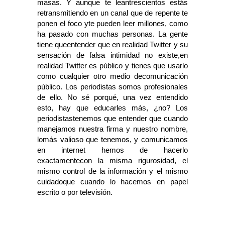
masas. Y aunque te leantrescientos estás
retransmitiendo en un canal que de repente te
ponen el foco yte pueden leer millones, como
ha pasado con muchas personas. La gente
tiene queentender que en realidad Twitter y su
sensación de falsa intimidad no existe,en
realidad Twitter es público y tienes que usarlo
como cualquier otro medio decomunicación
público. Los periodistas somos profesionales
de ello. No sé porqué, una vez entendido
esto, hay que educarles más, ¿no? Los
periodistastenemos que entender que cuando
manejamos nuestra firma y nuestro nombre,
lomás valioso que tenemos, y comunicamos
en internet hemos de hacerlo
exactamentecon la misma rigurosidad, el
mismo control de la información y el mismo
cuidadoque cuando lo hacemos en papel
escrito o por televisión.