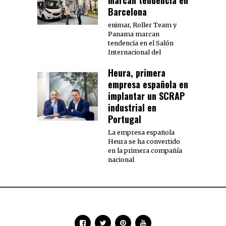
Barcelona
enimar, Roller Team y
Panama marcan
tendencia en el Salón
Internacional del
Heura, primera
empresa española en
implantar un SCRAP
industrial en
Portugal
La empresa española
Heura se ha convertido
en la primera compañía
nacional