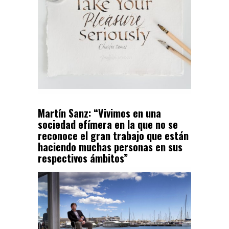
Martín Sanz: “Vivimos en una
sociedad efímera en la que no se
reconoce el gran trabajo que están
haciendo muchas personas en sus
respectivos ámbitos”