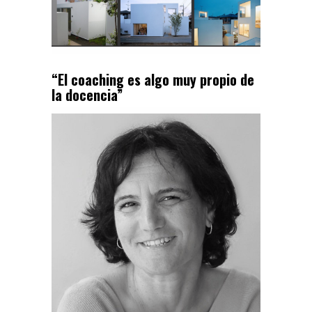
“El coaching es algo muy propio de
la docencia”