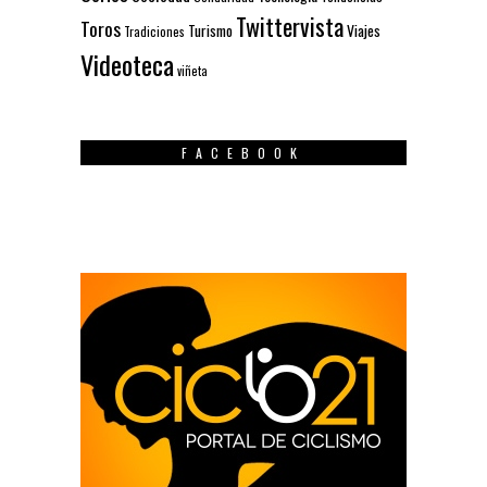
Twittervista
Toros
Turismo
Viajes
Tradiciones
Videoteca
viñeta
FACEBOOK