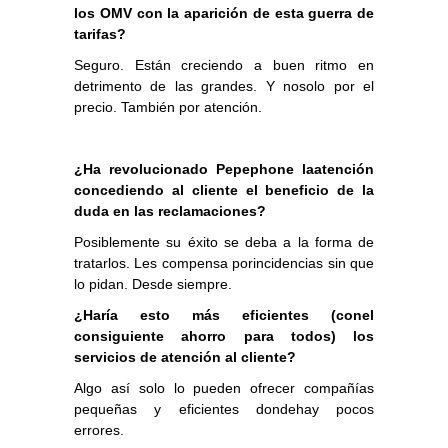
los OMV con la aparición de esta guerra de
tarifas?
Seguro. Están creciendo a buen ritmo en
detrimento de las grandes. Y nosolo por el
precio. También por atención.
¿Ha revolucionado Pepephone laatención
concediendo al cliente el beneficio de la
duda en las reclamaciones?
Posiblemente su éxito se deba a la forma de
tratarlos. Les compensa porincidencias sin que
lo pidan. Desde siempre.
¿Haría esto más eficientes (conel
consiguiente ahorro para todos) los
servicios de atención al cliente?
Algo así solo lo pueden ofrecer compañías
pequeñas y eficientes dondehay pocos
errores.