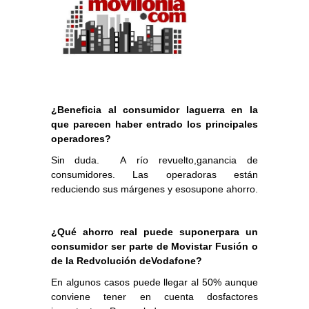
¿Beneficia al consumidor laguerra en la
que parecen haber entrado los principales
operadores?
Sin duda.
A río revuelto,ganancia de
consumidores. Las operadoras están
reduciendo sus márgenes y esosupone ahorro.
¿Qué ahorro real puede suponerpara un
consumidor ser parte de Movistar Fusión o
de la Redvolución deVodafone?
En algunos casos puede llegar al 50% aunque
conviene tener en cuenta dosfactores