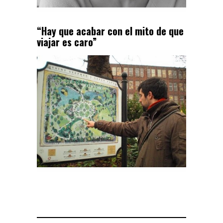
“Hay que acabar con el mito de que
viajar es caro”