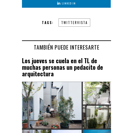
LINKED IN
TAGS:
TWITTERVISTA
TAMBIÉN PUEDE INTERESARTE
Los jueves se cuela en el TL de
muchas personas un pedacito de
arquitectura