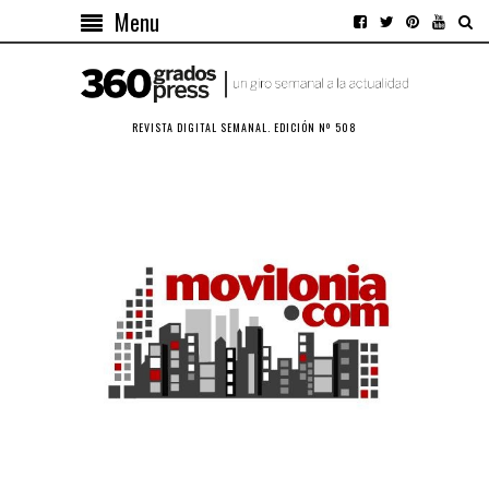
Menu
REVISTA DIGITAL SEMANAL. EDICIÓN Nº 508