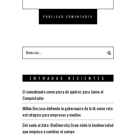
ENTRADAS RECIENTES
El concubinato como pieza de ajedrez para Jaime el
Conquistador
Millán Berzosa defiende la gobernanza de la IA como reto
estratégico para empresas y medios
Del suelo al dato: BioDiversity Grow mide la biodiversidad
que empieza a cambiar el campo