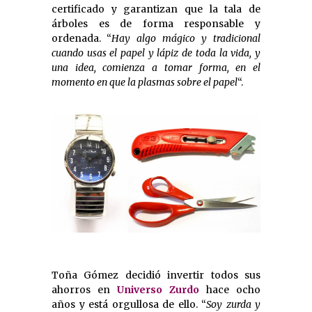
certificado y garantizan que la tala de
árboles es de forma responsable y
ordenada. “
Hay algo mágico y tradicional
cuando usas el papel y lápiz de toda la vida, y
una idea, comienza a tomar forma, en el
momento en que la plasmas sobre el papel
“.
Toña Gómez decidió invertir todos sus
ahorros en
Universo Zurdo
hace ocho
años y está orgullosa de ello. “
Soy zurda y