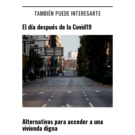
TAMBIÉN PUEDE INTERESARTE
El día después de la Covid19
Alternativas para acceder a una
vivienda digna