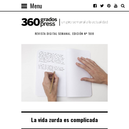
Menu
REVISTA DIGITAL SEMANAL. EDICIÓN Nº 508
La vida zurda es complicada