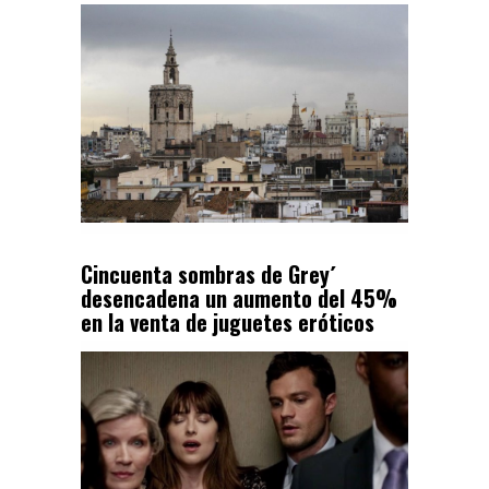
Cincuenta sombras de Grey´
desencadena un aumento del 45%
en la venta de juguetes eróticos