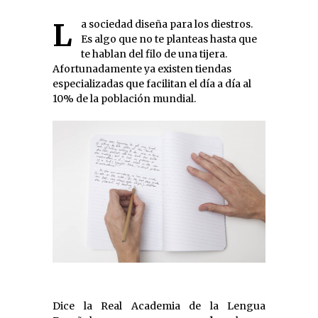
La sociedad diseña para los diestros.
Es algo que no te planteas hasta que
te hablan del filo de una tijera.
Afortunadamente ya existen tiendas
especializadas que facilitan el día a día al
10% de la población mundial.
Dice la Real Academia de la Lengua