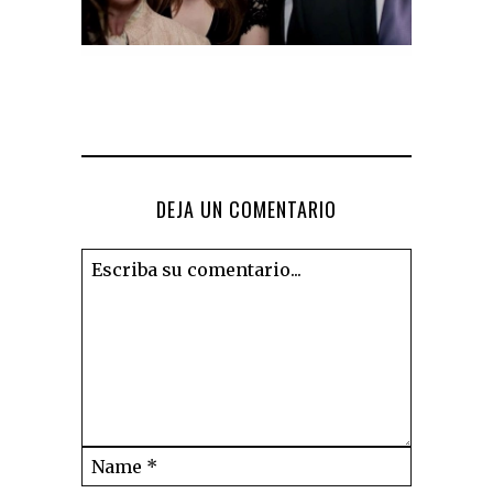
DEJA UN COMENTARIO