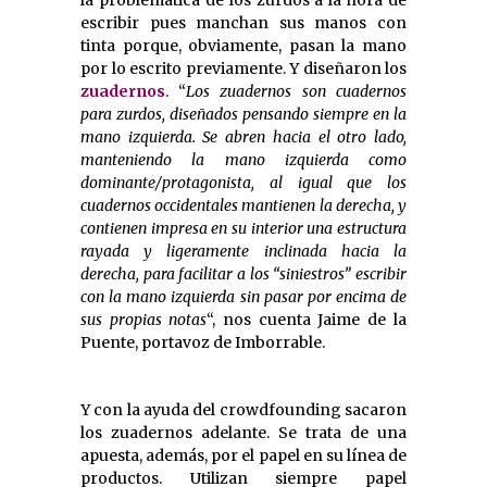
escribir pues manchan sus manos con
tinta porque, obviamente, pasan la mano
por lo escrito previamente. Y diseñaron los
zuadernos
. “
Los zuadernos son cuadernos
para zurdos, diseñados pensando siempre en la
mano izquierda. Se abren hacia el otro lado,
manteniendo la mano izquierda como
dominante/protagonista, al igual que los
cuadernos occidentales mantienen la derecha, y
contienen impresa en su interior una estructura
rayada y ligeramente inclinada hacia la
derecha, para facilitar a los “siniestros” escribir
con la mano izquierda sin pasar por encima de
sus propias notas
“, nos cuenta Jaime de la
Puente, portavoz de Imborrable.
Y con la ayuda del crowdfounding sacaron
los zuadernos adelante. Se trata de una
apuesta, además, por el papel en su línea de
productos. Utilizan siempre papel