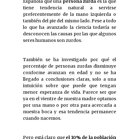
Española que una
persona zurda
es la que
tiene tendencia natural a servirse
preferentemente de la mano izquierda o
también del pie del mismo lado. Pese a todo
lo que ha avanzado la ciencia todavía se
desconocen las causas por las que algunos
seres humanos son zurdos.
También se ha investigado por qué el
porcentaje de personas zurdas disminuye
conforme avanzan en edad y no se ha
llegado a conclusiones claras, solo a una
intuición sobre que puede que tengan
menor esperanza de vida. Parece ser que
ya en el vientre de nuestra madre optamos
por una mano o por otra para acercarla a
nuestra boca y esa tendencia permanece
cuando nacemos.
Pero está claro que
el 10% de la población