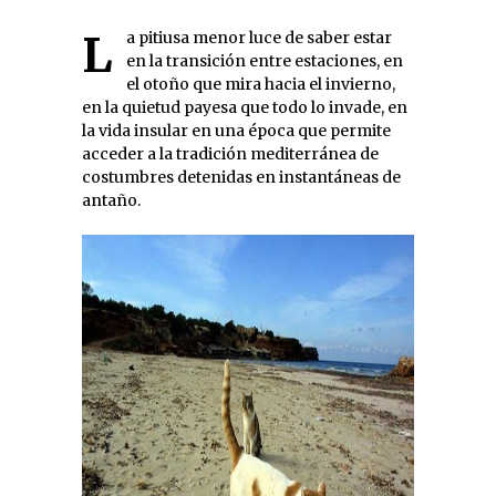
La pitiusa menor luce de saber estar
en la transición entre estaciones, en
el otoño que mira hacia el invierno,
en la quietud payesa que todo lo invade, en
la vida insular en una época que permite
acceder a la tradición mediterránea de
costumbres detenidas en instantáneas de
antaño.