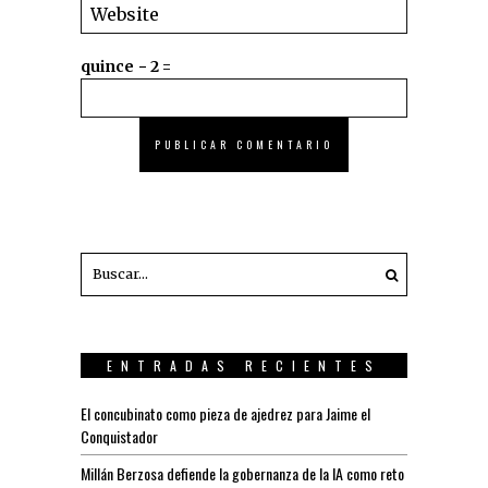
quince − 2 =
ENTRADAS RECIENTES
El concubinato como pieza de ajedrez para Jaime el
Conquistador
Millán Berzosa defiende la gobernanza de la IA como reto