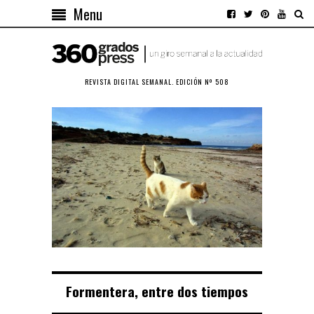
Menu
REVISTA DIGITAL SEMANAL. EDICIÓN Nº 508
Formentera, entre dos tiempos