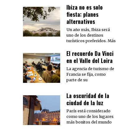
Ibiza no es solo
fiesta: planes
alternativos
Un año más, Ibiza será
uno de los destinos
turísticos preferidos. Más
El recuerdo Da Vinci
en el Valle del Loira
La agencia de turismo de
Francia se fija, como
parte de su
La oscuridad de la
ciudad de la luz
París está considerado
como uno de los lugares
más bonitos del mundo