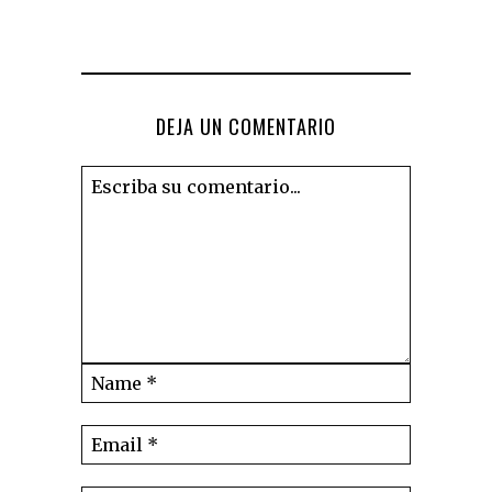
DEJA UN COMENTARIO