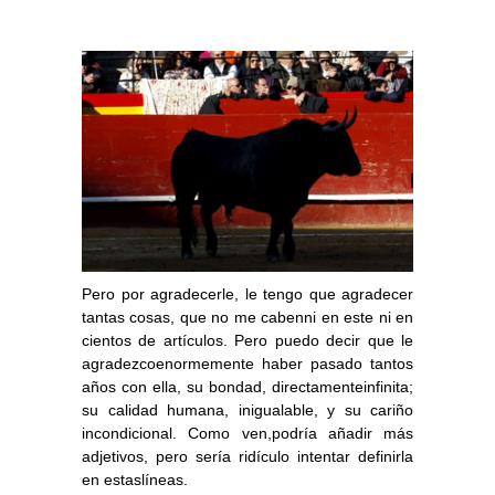
Pero por agradecerle, le tengo que agradecer
tantas cosas, que no me cabenni en este ni en
cientos de artículos. Pero puedo decir que le
agradezcoenormemente haber pasado tantos
años con ella, su bondad, directamenteinfinita;
su calidad humana, inigualable, y su cariño
incondicional. Como ven,podría añadir más
adjetivos, pero sería ridículo intentar definirla
en estaslíneas.