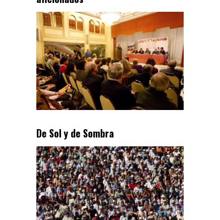
De Sol y de Sombra