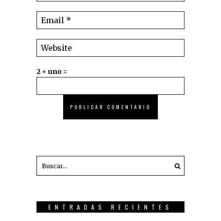
2 + uno =
ENTRADAS RECIENTES