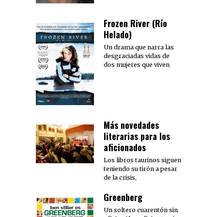
Frozen River (Río
Helado)
Un drama que narra las
desgraciadas vidas de
dos mujeres que viven
Más novedades
literarias para los
aficionados
Los libros taurinos siguen
teniendo su tirón a pesar
de la crisis,
Greenberg
Un soltero cuarentón sin