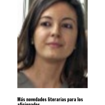
Más novedades literarias para los
aficionados