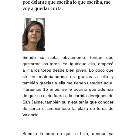
por delante que escriba lo que escriba, me
voy a quedar corta.
Siendo su nieta, obviamente, tenían que
gustarme los toros. Yo, igualque ella, empecé
a ir a los toros desde bien joven. Lo poco que
sé en materiataurina es gracias a ella y
también gracias a ella me tienen ustedes aquí.
Haráunos 15 años, se le ocurrió que además
de que su nieto fuera a la corrida derejones de
San Jaime, también su nieta tenía que conocer
de cerca el ambientede la plaza de toros de
Valencia.
Bendita la hora en que lo hizo, aunque ya