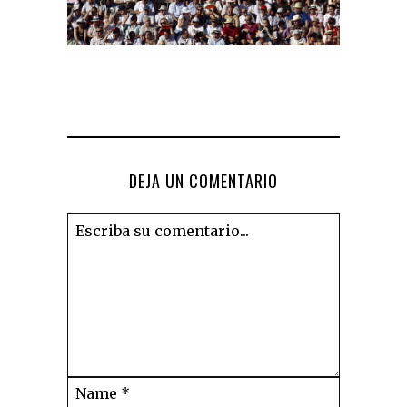
DEJA UN COMENTARIO