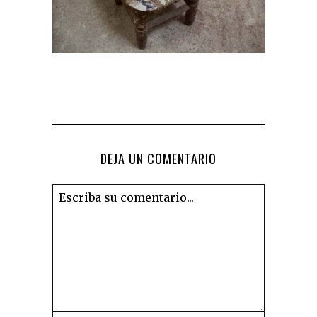
DEJA UN COMENTARIO