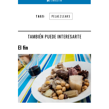
LINKED IN
TAGS:
PELAEZLEAKS
TAMBIÉN PUEDE INTERESARTE
El fin