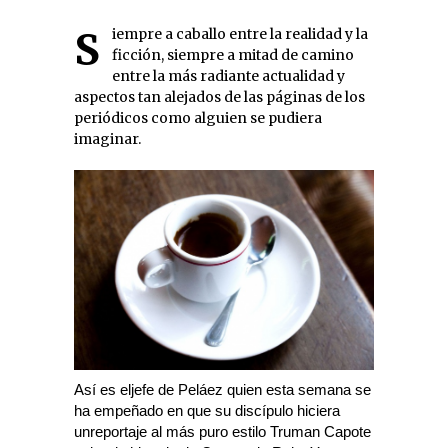
Siempre a caballo entre la realidad y la
ficción, siempre a mitad de camino
entre la más radiante actualidad y
aspectos tan alejados de las páginas de los
periódicos como alguien se pudiera
imaginar.
Así es eljefe de Peláez quien esta semana se
ha empeñado en que su discípulo hiciera
unreportaje
al más puro estilo Truman Capote