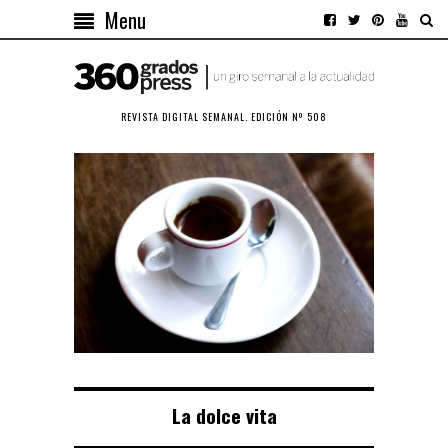
Menu
REVISTA DIGITAL SEMANAL. EDICIÓN Nº 508
La dolce vita