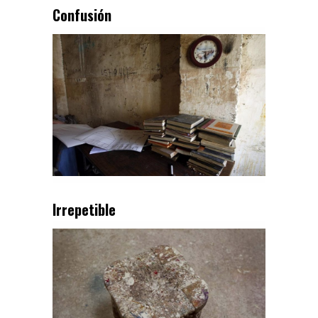
Confusión
Irrepetible