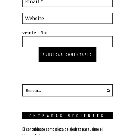
veinte − 3 =
ENTRADAS RECIENTES
El concubinato como pieza de ajedrez para Jaime el