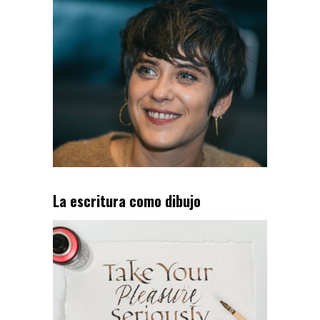
La escritura como dibujo