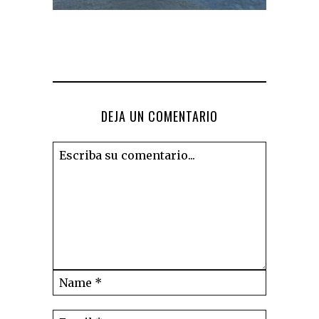
DEJA UN COMENTARIO