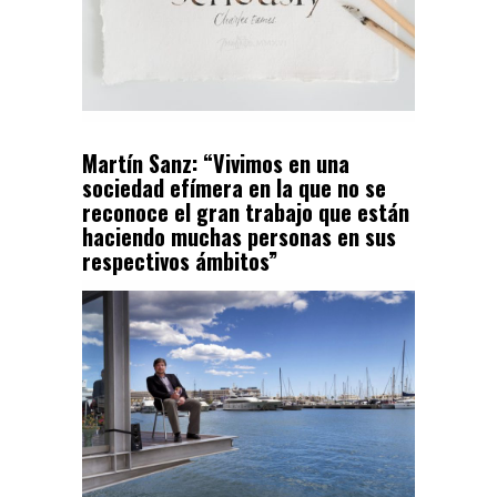
Martín Sanz: “Vivimos en una
sociedad efímera en la que no se
reconoce el gran trabajo que están
haciendo muchas personas en sus
respectivos ámbitos”