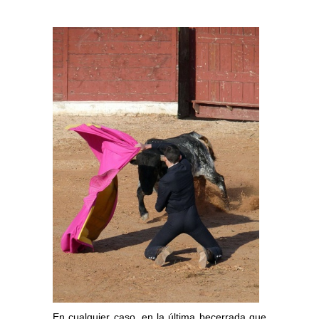
En cualquier caso, en la última becerrada que