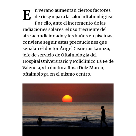
En verano aumentan ciertos factores
de riesgo para la salud oftalmológica.
Por ello, ante el incremento de las
radiaciones solares, el uso frecuente del
aire acondicionado y los baños en piscinas
conviene seguir estas precauciones que
señalan el doctor Ángel Cisneros Lanuza,
jefe de servicio de Oftalmología del
Hospital Universitario y Policlínico La Fe de
Valencia, y la doctora Rosa Dolz Marco,
oftalmóloga en el mismo centro.