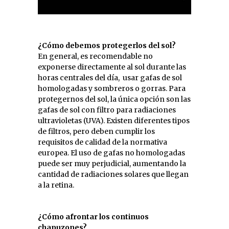
¿Cómo debemos protegerlos del sol?
En general, es recomendable no
exponerse directamente al sol durante las
horas centrales del día, usar gafas de sol
homologadas y sombreros o gorras. Para
protegernos del sol, la única opción son las
gafas de sol con filtro para radiaciones
ultravioletas (UVA). Existen diferentes tipos
de filtros, pero deben cumplir los
requisitos de calidad de la normativa
europea. El uso de gafas no homologadas
puede ser muy perjudicial, aumentando la
cantidad de radiaciones solares que llegan
a la retina.
¿Cómo afrontar los continuos
chapuzones?