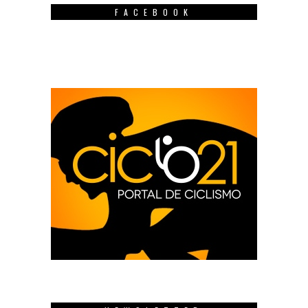
FACEBOOK