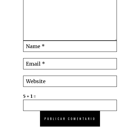
5 + 1 =