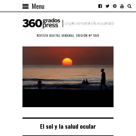
Menu
REVISTA DIGITAL SEMANAL. EDICIÓN Nº 508
El sol y la salud ocular