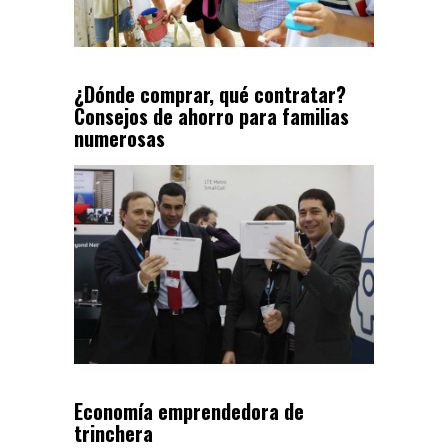
¿Dónde comprar, qué contratar?
Consejos de ahorro para familias
numerosas
Economía emprendedora de
trinchera