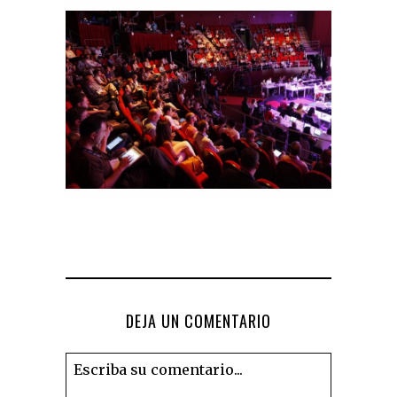
DEJA UN COMENTARIO