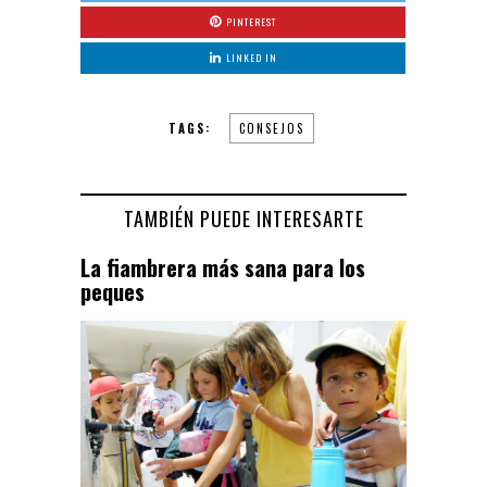
PINTEREST
LINKED IN
TAGS:
CONSEJOS
TAMBIÉN PUEDE INTERESARTE
La fiambrera más sana para los
peques