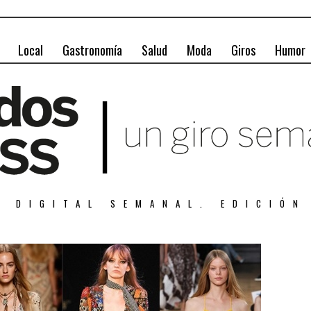
Local
Gastronomía
Salud
Moda
Giros
Humor
A DIGITAL SEMANAL. EDICIÓN