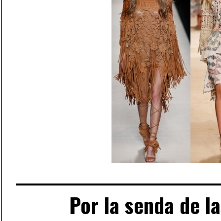
Por la senda de l