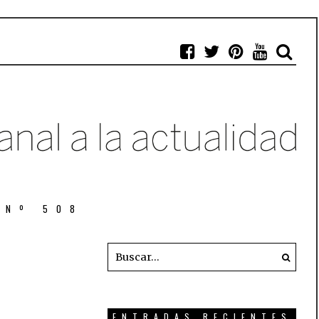
 Nº 508
ENTRADAS RECIENTES