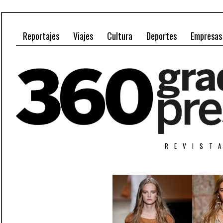
Reportajes
Viajes
Cultura
Deportes
Empresas
REVIST