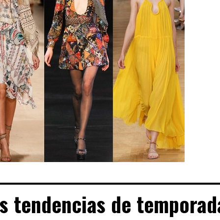
as tendencias de temporad