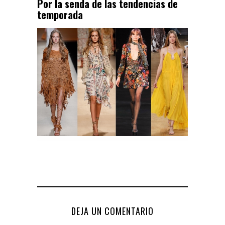
Por la senda de las tendencias de
temporada
DEJA UN COMENTARIO