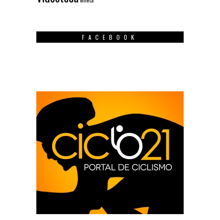
FACEBOOK