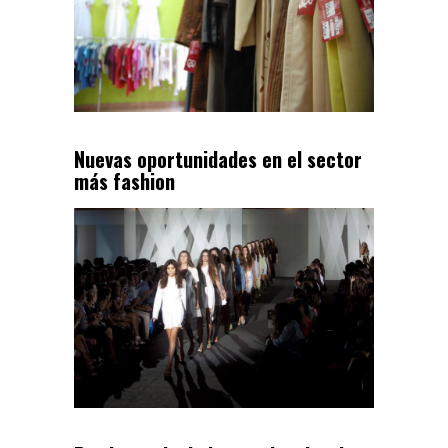
Nuevas oportunidades en el sector
más fashion