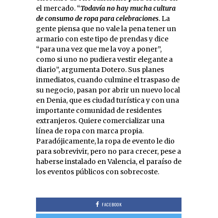
el mercado. “
Todavía no hay mucha cultura
de consumo de ropa para celebraciones
. La
gente piensa que no vale la pena tener un
armario con este tipo de prendas y dice
“para una vez que me la voy a poner”,
como si uno no pudiera vestir elegante a
diario”, argumenta Dotero. Sus planes
inmediatos, cuando culmine el traspaso de
su negocio, pasan por abrir un nuevo local
en Denia, que es ciudad turística y con una
importante comunidad de residentes
extranjeros. Quiere comercializar una
línea de ropa con marca propia.
Paradójicamente, la ropa de evento le dio
para sobrevivir, pero no para crecer, pese a
haberse instalado en Valencia, el paraíso de
los eventos públicos con sobrecoste.
FACEBOOK