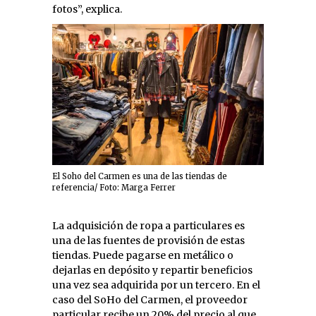
fotos”, explica.
El Soho del Carmen es una de las tiendas de
referencia/ Foto: Marga Ferrer
La adquisición de ropa a particulares es
una de las fuentes de provisión de estas
tiendas. Puede pagarse en metálico o
dejarlas en depósito y repartir beneficios
una vez sea adquirida por un tercero. En el
caso del SoHo del Carmen, el proveedor
particular recibe un 20% del precio al que