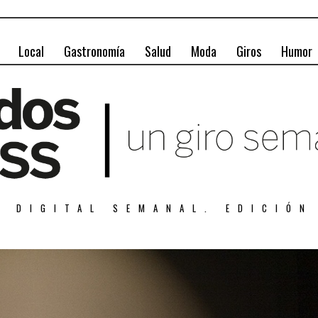
Local
Gastronomía
Salud
Moda
Giros
Humor
A DIGITAL SEMANAL. EDICIÓN