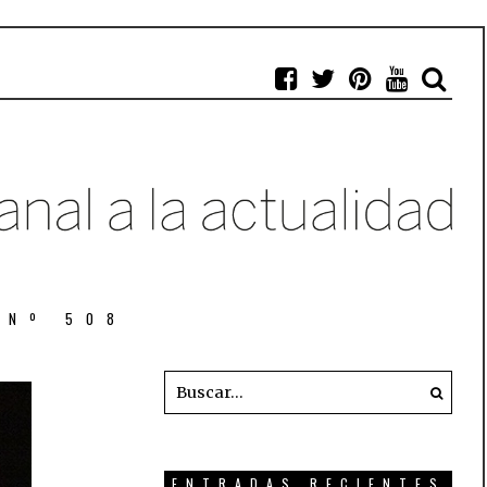
 Nº 508
ENTRADAS RECIENTES