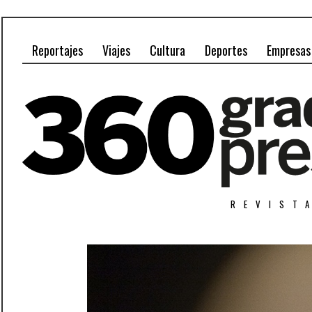
Reportajes
Viajes
Cultura
Deportes
Empresas
REVIST