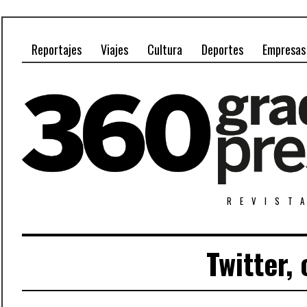
Reportajes
Viajes
Cultura
Deportes
Empresas
REVIST
Twitter,