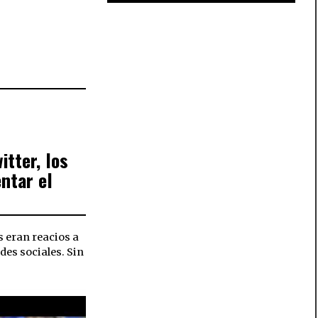
itter, los
ntar el
 eran reacios a
des sociales. Sin