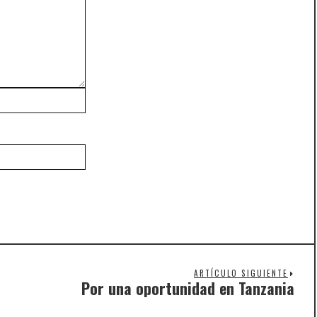
ARTÍCULO SIGUIENTE
Por una oportunidad en Tanzania
Nex
post