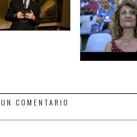
 UN COMENTARIO