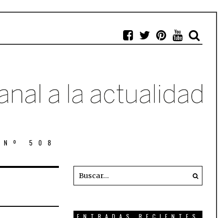
 Nº 508
ENTRADAS RECIENTES