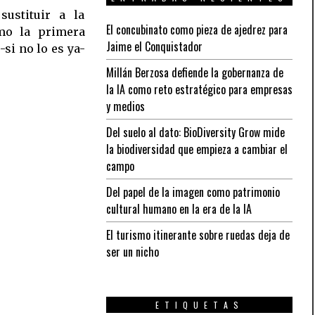
El concubinato como pieza de ajedrez para
Jaime el Conquistador
Millán Berzosa defiende la gobernanza de
la IA como reto estratégico para empresas
y medios
Del suelo al dato: BioDiversity Grow mide
la biodiversidad que empieza a cambiar el
campo
Del papel de la imagen como patrimonio
cultural humano en la era de la IA
El turismo itinerante sobre ruedas deja de
ser un nicho
ETIQUETAS