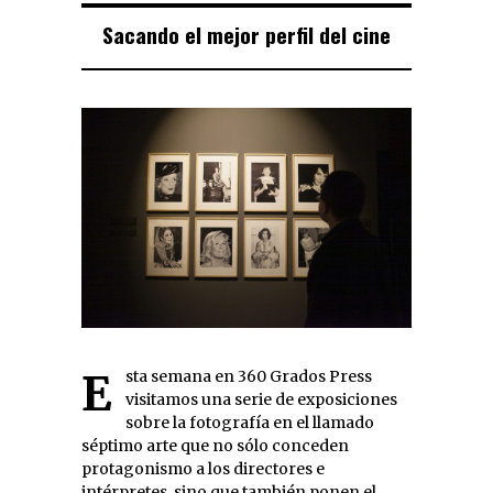
Sacando el mejor perfil del cine
Esta semana en 360 Grados Press
visitamos una serie de exposiciones
sobre la fotografía en el llamado
séptimo arte que no sólo conceden
protagonismo a los directores e
intérpretes, sino que también ponen el