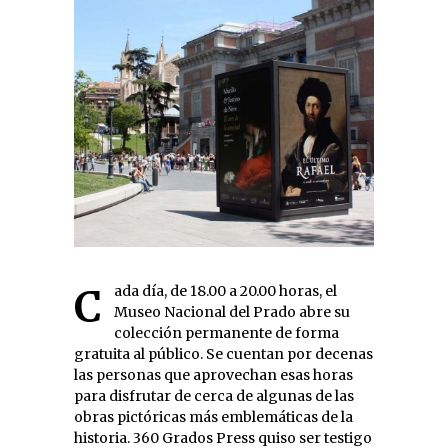
Cada día, de 18.00 a 20.00 horas, el
Museo Nacional del Prado abre su
colección permanente de forma
gratuita al público. Se cuentan por decenas
las personas que aprovechan esas horas
para disfrutar de cerca de algunas de las
obras pictóricas más emblemáticas de la
historia. 360 Grados Press quiso ser testigo