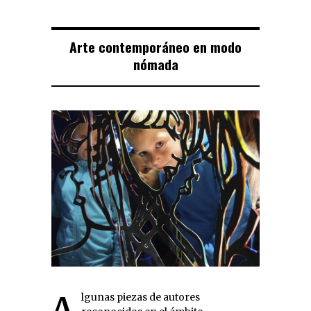
Arte contemporáneo en modo
nómada
Algunas piezas de autores