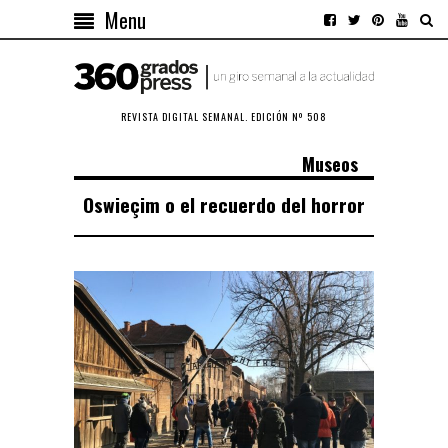
Menu
REVISTA DIGITAL SEMANAL. EDICIÓN Nº 508
Museos
Oswieçim o el recuerdo del horror