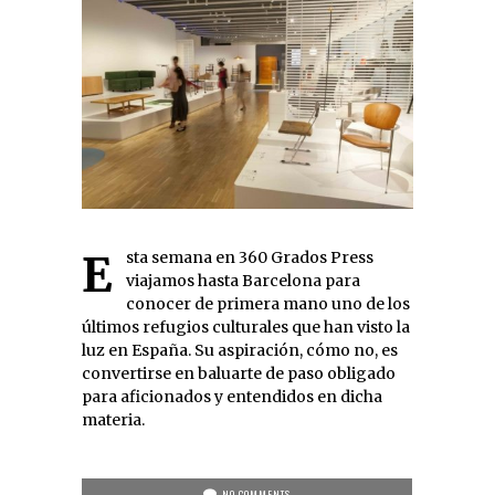
Esta semana en 360 Grados Press
viajamos hasta Barcelona para
conocer de primera mano uno de los
últimos refugios culturales que han visto la
luz en España. Su aspiración, cómo no, es
convertirse en baluarte de paso obligado
para aficionados y entendidos en dicha
materia.
NO COMMENTS