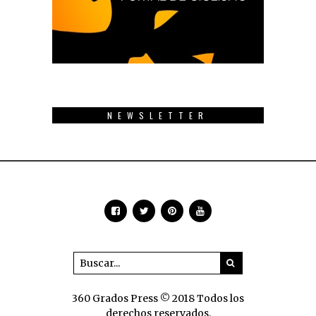
NEWSLETTER
360 Grados Press © 2018 Todos los
derechos reservados.