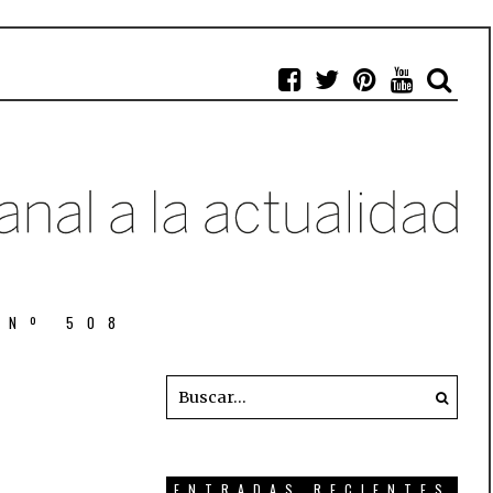
 Nº 508
ENTRADAS RECIENTES