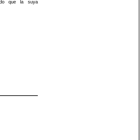
rado que la suya