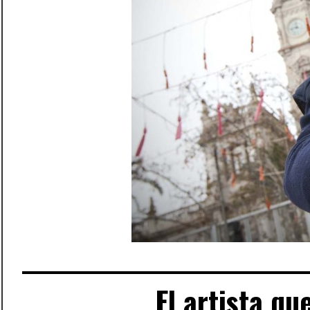
El artista qu