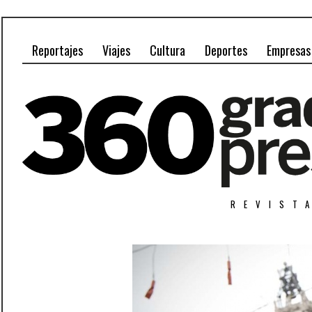
Reportajes
Viajes
Cultura
Deportes
Empresas
REVIST