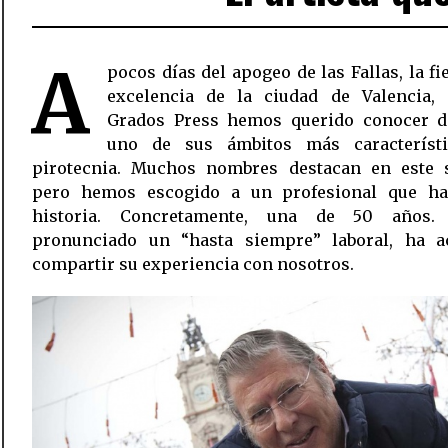
A
pocos días del apogeo de las Fallas, la fi
excelencia de la ciudad de Valencia,
Grados Press hemos querido conocer d
uno de sus ámbitos más característi
pirotecnia. Muchos nombres destacan en este s
pero hemos escogido a un profesional que h
historia. Concretamente, una de 50 años.
pronunciado un “hasta siempre” laboral, ha a
compartir su experiencia con nosotros.