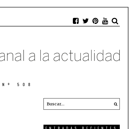
 Nº 508
ENTRADAS RECIENTES