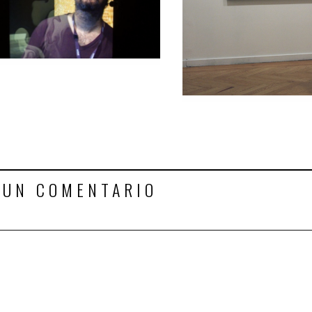
 UN COMENTARIO