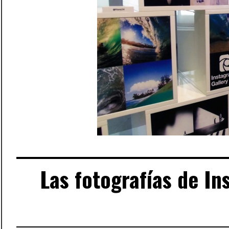
Las fotografías de In