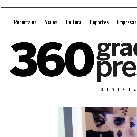
Reportajes
Viajes
Cultura
Deportes
Empresas
REVIST