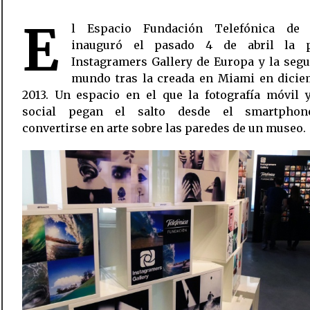
E
l Espacio Fundación Telefónica de
inauguró el pasado 4 de abril la 
Instagramers Gallery de Europa y la seg
mundo tras la creada en Miami en dicie
2013. Un espacio en el que la fotografía móvil 
social pegan el salto desde el smartphon
convertirse en arte sobre las paredes de un museo.