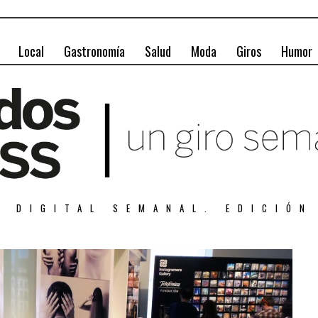
Local
Gastronomía
Salud
Moda
Giros
Humor
A DIGITAL SEMANAL. EDICIÓN