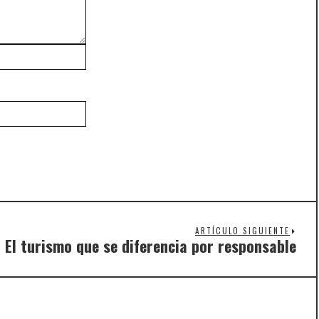
ARTÍCULO SIGUIENTE
El turismo que se diferencia por responsable
Nex
post