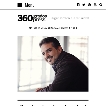
Menu
REVISTA DIGITAL SEMANAL. EDICIÓN Nº 508