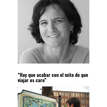
“Hay que acabar con el mito de que
viajar es caro”