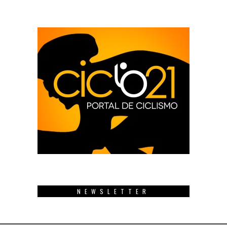
NEWSLETTER