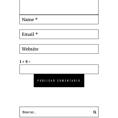
1 + 9 =