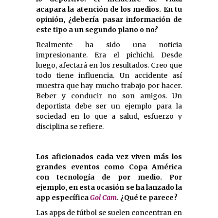
acapara la atención de los medios. En tu
opinión, ¿debería pasar información de
este tipo a un segundo plano o no?
Realmente ha sido una noticia
impresionante. Era el pichichi. Desde
luego, afectará en los resultados. Creo que
todo tiene influencia. Un accidente así
muestra que hay mucho trabajo por hacer.
Beber y conducir no son amigos. Un
deportista debe ser un ejemplo para la
sociedad en lo que a salud, esfuerzo y
disciplina se refiere.
Los aficionados cada vez viven más los
grandes eventos como Copa América
con tecnología de por medio. Por
ejemplo, en esta ocasión se ha lanzado la
app específica
Gol Cam
. ¿Qué te parece?
Las apps de fútbol se suelen concentran en