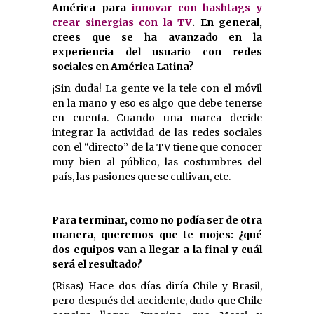
América para
innovar con hashtags y
crear sinergias con la TV
. En general,
crees que se ha avanzado en la
experiencia del usuario con redes
sociales en América Latina?
¡Sin duda! La gente ve la tele con el móvil
en la mano y eso es algo que debe tenerse
en cuenta. Cuando una marca decide
integrar la actividad de las redes sociales
con el “directo” de la TV tiene que conocer
muy bien al público, las costumbres del
país, las pasiones que se cultivan, etc.
Para terminar, como no podía ser de otra
manera, queremos que te mojes: ¿qué
dos equipos van a llegar a la final y cuál
será el resultado?
(Risas) Hace dos días diría Chile y Brasil,
pero después del accidente, dudo que Chile