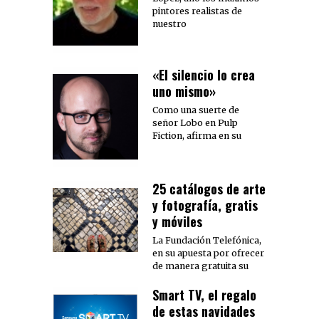
pintores realistas de
nuestro
«El silencio lo crea
uno mismo»
Como una suerte de
señor Lobo en Pulp
Fiction, afirma en su
25 catálogos de arte
y fotografía, gratis
y móviles
La Fundación Telefónica,
en su apuesta por ofrecer
de manera gratuita su
Smart TV, el regalo
de estas navidades