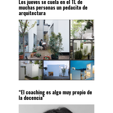
Los jueves se cuela en el TL de
muchas personas un pedacito de
arquitectura
“El coaching es algo muy propio de
la docencia”