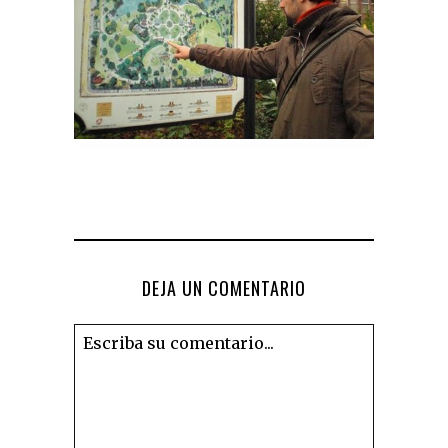
DEJA UN COMENTARIO