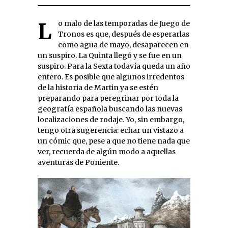
Lo malo de las temporadas de Juego de
Tronos es que, después de esperarlas
como agua de mayo, desaparecen en
un suspiro. La Quinta llegó y se fue en un
suspiro. Para la Sexta todavía queda un año
entero. Es posible que algunos irredentos
de la historia de Martin ya se estén
preparando para peregrinar por toda la
geografía española buscando las nuevas
localizaciones de rodaje. Yo, sin embargo,
tengo otra sugerencia: echar un vistazo a
un cómic que, pese a que no tiene nada que
ver, recuerda de algún modo a aquellas
aventuras de Poniente.