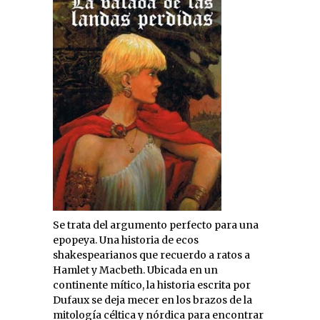
Se trata del argumento perfecto para una
epopeya. Una historia de ecos
shakespearianos que recuerdo a ratos a
Hamlet y Macbeth. Ubicada en un
continente mítico, la historia escrita por
Dufaux se deja mecer en los brazos de la
mitología céltica y nórdica para encontrar