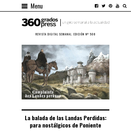
Menu
REVISTA DIGITAL SEMANAL. EDICIÓN Nº 508
La balada de las Landas Perdidas:
para nostálgicos de Poniente