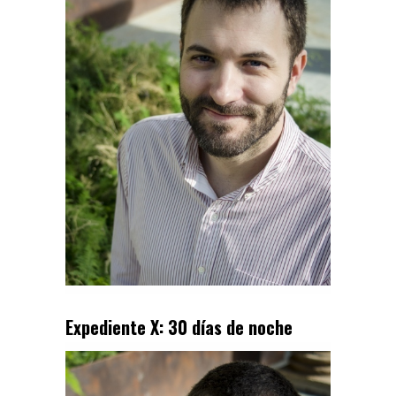
Expediente X: 30 días de noche