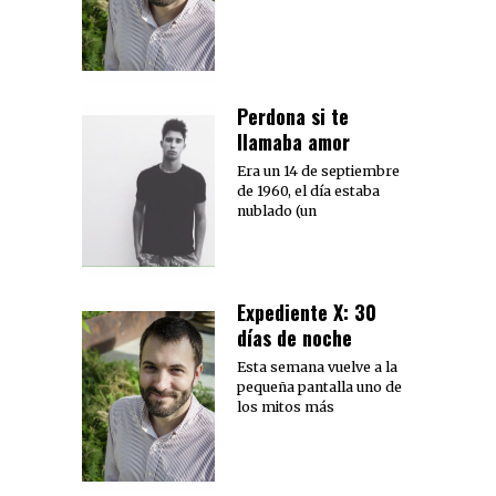
Perdona si te
llamaba amor
Era un 14 de septiembre
de 1960, el día estaba
nublado (un
Expediente X: 30
días de noche
Esta semana vuelve a la
pequeña pantalla uno de
los mitos más