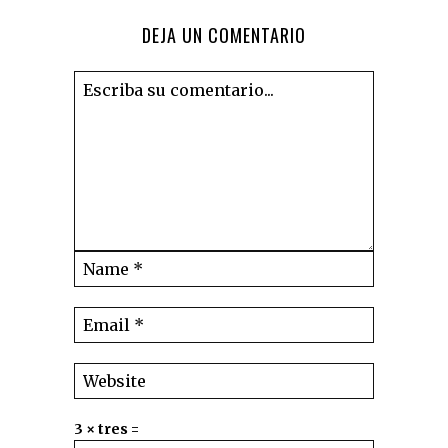
DEJA UN COMENTARIO
3 × tres =