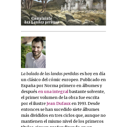
La balada de las landas perdidas
es hoy en día
un clásico del cómic europeo. Publicado en
España por Norma primero en álbumes y
después
en una integral
bastante solvente,
el primer volumen de la obra fue escrita
por el ilustre
Jean Dufaux
en 1993. Desde
entonces se han sucedido siete álbumes
más divididos en tres ciclos que, aunque no
mantienen el mismo nivel de los primeros