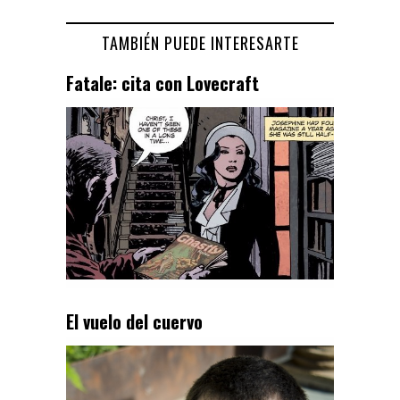
TAMBIÉN PUEDE INTERESARTE
Fatale: cita con Lovecraft
El vuelo del cuervo