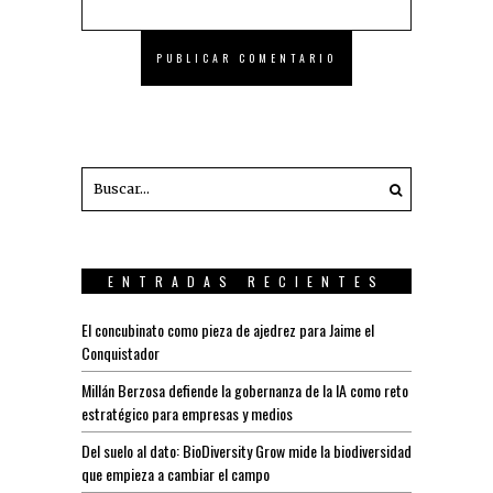
ENTRADAS RECIENTES
El concubinato como pieza de ajedrez para Jaime el
Conquistador
Millán Berzosa defiende la gobernanza de la IA como reto
estratégico para empresas y medios
Del suelo al dato: BioDiversity Grow mide la biodiversidad
que empieza a cambiar el campo