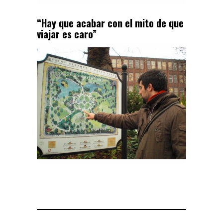
“Hay que acabar con el mito de que
viajar es caro”