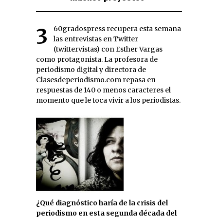
360gradospress recupera esta semana
las entrevistas en Twitter
(twittervistas) con Esther Vargas
como protagonista. La profesora de
periodismo digital y directora de
Clasesdeperiodismo.com repasa en
respuestas de 140 o menos caracteres el
momento que le toca vivir a los periodistas.
¿Qué diagnóstico haría de la crisis del
periodismo en esta segunda década del