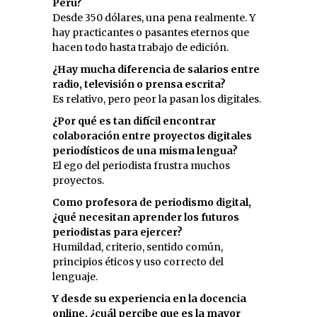
Perú?
Desde 350 dólares, una pena realmente. Y
hay practicantes o pasantes eternos que
hacen todo hasta trabajo de edición.
¿Hay mucha diferencia de salarios entre
radio, televisión o prensa escrita?
Es relativo, pero peor la pasan los digitales.
¿Por qué es tan difícil encontrar
colaboración entre proyectos digitales
periodísticos de una misma lengua?
El ego del periodista frustra muchos
proyectos.
Como profesora de periodismo digital,
¿qué necesitan aprender los futuros
periodistas para ejercer?
Humildad, criterio, sentido común,
principios éticos y uso correcto del
lenguaje.
Y desde su experiencia en la docencia
online, ¿cuál percibe que es la mayor