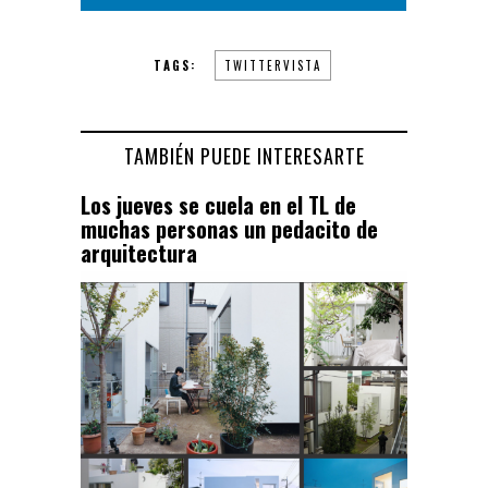
TAGS:
TWITTERVISTA
TAMBIÉN PUEDE INTERESARTE
Los jueves se cuela en el TL de
muchas personas un pedacito de
arquitectura