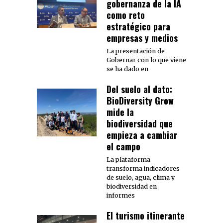
gobernanza de la IA
como reto
estratégico para
empresas y medios
La presentación de
Gobernar con lo que viene
se ha dado en
Del suelo al dato:
BioDiversity Grow
mide la
biodiversidad que
empieza a cambiar
el campo
La plataforma
transforma indicadores
de suelo, agua, clima y
biodiversidad en
informes
El turismo itinerante