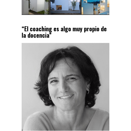
“El coaching es algo muy propio de
la docencia”