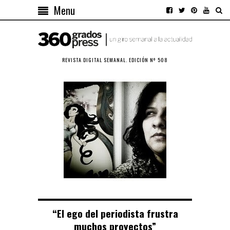
Menu
REVISTA DIGITAL SEMANAL. EDICIÓN Nº 508
“El ego del periodista frustra
muchos proyectos”