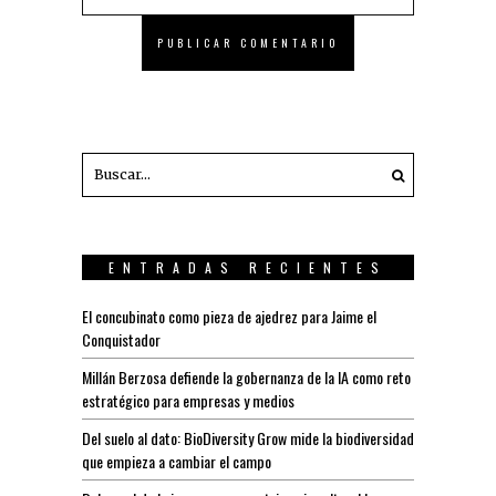
ENTRADAS RECIENTES
El concubinato como pieza de ajedrez para Jaime el
Conquistador
Millán Berzosa defiende la gobernanza de la IA como reto
estratégico para empresas y medios
Del suelo al dato: BioDiversity Grow mide la biodiversidad
que empieza a cambiar el campo