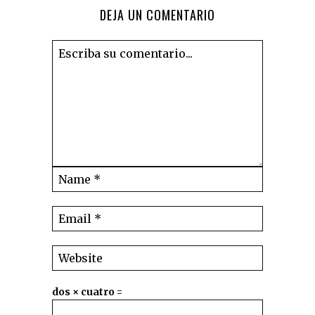
DEJA UN COMENTARIO
dos × cuatro =