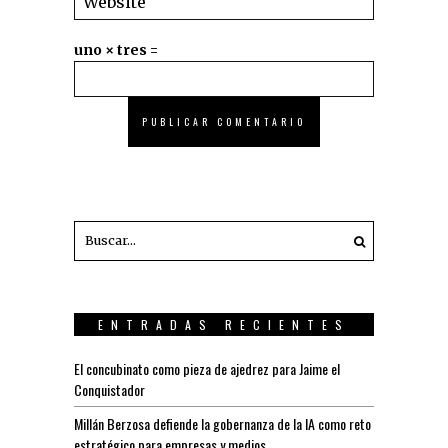
uno × tres =
ENTRADAS RECIENTES
El concubinato como pieza de ajedrez para Jaime el
Conquistador
Millán Berzosa defiende la gobernanza de la IA como reto
estratégico para empresas y medios