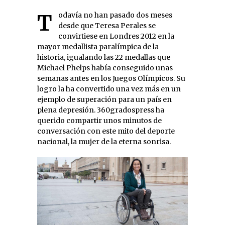
Todavía no han pasado dos meses
desde que Teresa Perales se
convirtiese en Londres 2012 en la
mayor medallista paralímpica de la
historia, igualando las 22 medallas que
Michael Phelps había conseguido unas
semanas antes en los Juegos Olímpicos. Su
logro la ha convertido una vez más en un
ejemplo de superación para un país en
plena depresión. 360gradospress ha
querido compartir unos minutos de
conversación con este mito del deporte
nacional, la mujer de la eterna sonrisa.