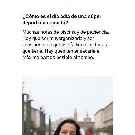
¿Cómo es el día adía de una súper
deportista como tú?
Muchas horas de piscina y de paciencia.
Hay que ser muyorganizada y ser
consciente de que el día tiene las horas
que tiene. Hay queintentar sacarle el
máximo partido posible al tiempo.