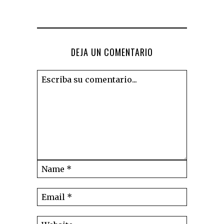
DEJA UN COMENTARIO