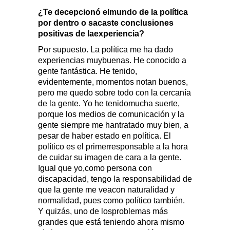
¿Te decepcionó elmundo de la política
por dentro o sacaste conclusiones
positivas de laexperiencia?
Por supuesto. La política me ha dado
experiencias muybuenas. He conocido a
gente fantástica. He tenido,
evidentemente, momentos notan buenos,
pero me quedo sobre todo con la cercanía
de la gente. Yo he tenidomucha suerte,
porque los medios de comunicación y la
gente siempre me hantratado muy bien, a
pesar de haber estado en política. El
político es el primerresponsable a la hora
de cuidar su imagen de cara a la gente.
Igual que yo,como persona con
discapacidad, tengo la responsabilidad de
que la gente me veacon naturalidad y
normalidad, pues como político también.
Y quizás, uno de losproblemas más
grandes que está teniendo ahora mismo