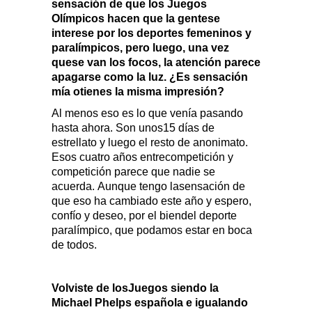
sensación de que los Juegos
Olímpicos hacen que la gentese
interese por los deportes femeninos y
paralímpicos, pero luego, una vez
quese van los focos, la atención parece
apagarse como la luz. ¿Es sensación
mía otienes la misma impresión?
Al menos eso es lo que venía pasando
hasta ahora. Son unos15 días de
estrellato y luego el resto de anonimato.
Esos cuatro años entrecompetición y
competición parece que nadie se
acuerda. Aunque tengo lasensación de
que eso ha cambiado este año y espero,
confío y deseo, por el biendel deporte
paralímpico, que podamos estar en boca
de todos.
Volviste de losJuegos siendo la
Michael Phelps española e igualando