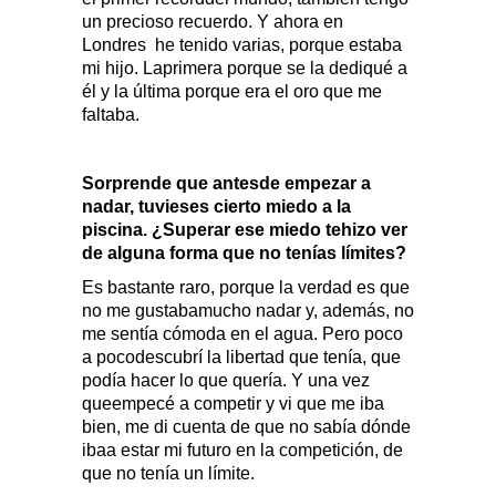
un precioso recuerdo. Y ahora en
Londres
he tenido varias, porque estaba
mi hijo. Laprimera porque se la dediqué a
él y la última porque era el oro que me
faltaba.
Sorprende que antesde empezar a
nadar, tuvieses cierto miedo a la
piscina. ¿Superar ese miedo tehizo ver
de alguna forma que no tenías límites?
Es bastante raro, porque la verdad es que
no me gustabamucho nadar y, además, no
me sentía cómoda en el agua. Pero poco
a pocodescubrí la libertad que tenía, que
podía hacer lo que quería. Y una vez
queempecé a competir y vi que me iba
bien, me di cuenta de que no sabía dónde
ibaa estar mi futuro en la competición, de
que no tenía un límite.