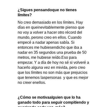
¿Sigues pensandoque no tienes
límites?
No creo demasiado en los límites. Hay
días en queinevitablemente pienso que
no voy a volver a hacer otro récord del
mundo, perono creo en ellos. Cuando
empecé a nadar apenas sabía. Si
entonces me hubiesendicho que iba a
nadar en 35 segundos una prueba de 50
metros, me hubiese reído.Eso para
empezar. Y a día de hoy no sé si volveré a
hacerlo alguna vez en mivida, pero creo
que los límites no son más que prejuicios
que tenemos laspersonas
y que es mejor
no creer enellos.
¿Cómo se motivaalguien que lo ha
ganado todo para seguir compitiendo y