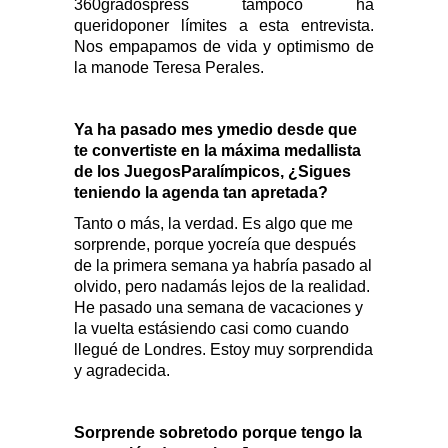
360gradospress tampoco ha
queridoponer límites a esta entrevista.
Nos empapamos de vida y optimismo de
la manode Teresa Perales.
Ya ha pasado mes ymedio desde que
te convertiste en la máxima medallista
de los JuegosParalímpicos, ¿Sigues
teniendo la agenda tan apretada?
Tanto o más, la verdad. Es algo que me
sorprende, porque yocreía que después
de la primera semana ya habría pasado al
olvido, pero nadamás lejos de la realidad.
He pasado una semana de vacaciones y
la vuelta estásiendo casi como cuando
llegué de Londres. Estoy muy sorprendida
y agradecida.
Sorprende sobretodo porque tengo la