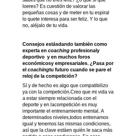
loeres? Es cuestión de valorar las
pequeñas cosas y de meter en tu espiral
lo quete interesa para ser feliz. Y lo que
no, aléjalo de tu vida.
Consejos estásdando también como
experta en
coaching
profesionaly
deportivo
y en muchos foros
económicosy empresariales. ¿Pasa por
el
coaching
tu futuro cuando se pare el
reloj de la competición?
Sí y de hecho es algo que compatibilizo
ya con la competición.Creo que mi vida va
a estar siempre relacionada con el
deporte y en lacompetición es muy
importante el entrenamiento mental. A
determinados niveles,todos entrenamos
igual y tenemos las mismas condiciones,
así que la clave estáen quién le saca más