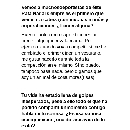
Vemos a muchosdeportistas de élite,
Rafa Nadal siempre es el primero que
viene a la cabeza,con muchas manías y
supersticiones. ¿Tienes alguna?
Bueno, tanto como supersticiones no,
pero si algo que rozala manía. Por
ejemplo, cuando voy a competir, si me he
cambiado el primer díaen un vestuario,
me gusta hacerlo durante toda la
competición en el mismo. Sino puedo,
tampoco pasa nada, pero digamos que
soy un animal de costumbres(risas).
Tu vida ha estadollena de golpes
inesperados, pese a ello todo el que ha
podido compartir unmomento contigo
habla de tu sonrisa. ¿Es esa sonrisa,
ese optimismo, una de lasclaves de tu
éxito?