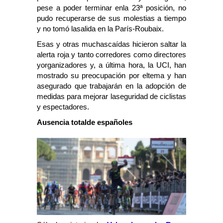
pese a poder terminar enla 23ª posición, no
pudo recuperarse de sus molestias a tiempo
y no tomó lasalida en la París-Roubaix.
Esas y otras muchascaídas hicieron saltar la
alerta roja y tanto corredores como directores
yorganizadores y, a última hora, la UCI, han
mostrado su preocupación por eltema y han
asegurado que trabajarán en la adopción de
medidas para mejorar laseguridad de ciclistas
y espectadores.
Ausencia totalde españoles