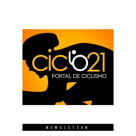
NEWSLETTER