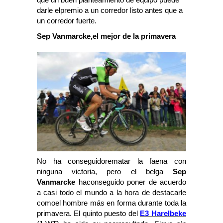
darle elpremio a un corredor listo antes que a
un corredor fuerte.
Sep Vanmarcke,el mejor de la primavera
No ha conseguidorematar la faena con
ninguna victoria, pero el belga
Sep
Vanmarcke
haconseguido poner de acuerdo
a casi todo el mundo a la hora de destacarle
comoel hombre más en forma durante toda la
primavera. El quinto puesto del
E3 Harelbeke