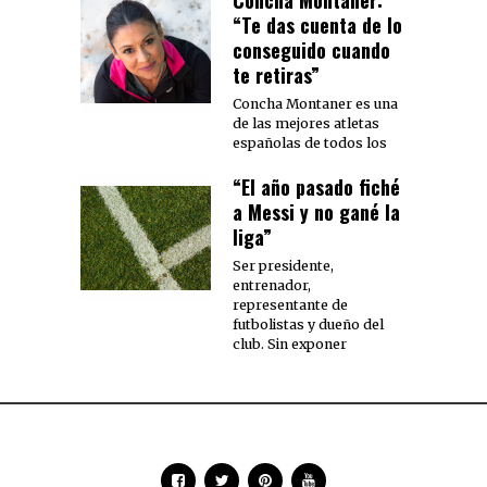
“Te das cuenta de lo
conseguido cuando
te retiras”
Concha Montaner es una
de las mejores atletas
españolas de todos los
“El año pasado fiché
a Messi y no gané la
liga”
Ser presidente,
entrenador,
representante de
futbolistas y dueño del
club. Sin exponer