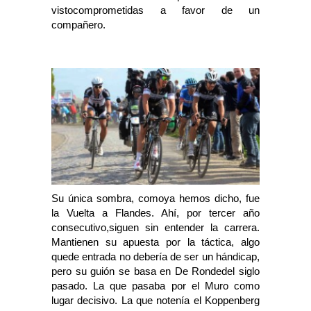
vistocomprometidas a favor de un
compañero.
Su única sombra, comoya hemos dicho, fue
la Vuelta a Flandes. Ahí, por tercer año
consecutivo,siguen sin entender la carrera.
Mantienen su apuesta por la táctica, algo
quede entrada no debería de ser un hándicap,
pero su guión se basa en De Rondedel siglo
pasado. La que pasaba por el Muro como
lugar decisivo. La que notenía el Koppenberg