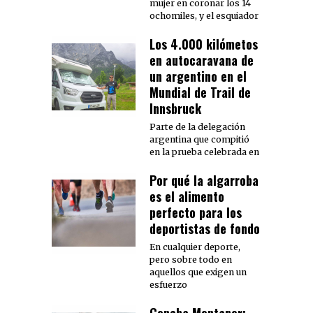
mujer en coronar los 14
ochomiles, y el esquiador
Los 4.000 kilómetos
en autocaravana de
un argentino en el
Mundial de Trail de
Innsbruck
Parte de la delegación
argentina que compitió
en la prueba celebrada en
Por qué la algarroba
es el alimento
perfecto para los
deportistas de fondo
En cualquier deporte,
pero sobre todo en
aquellos que exigen un
esfuerzo
Concha Montaner: