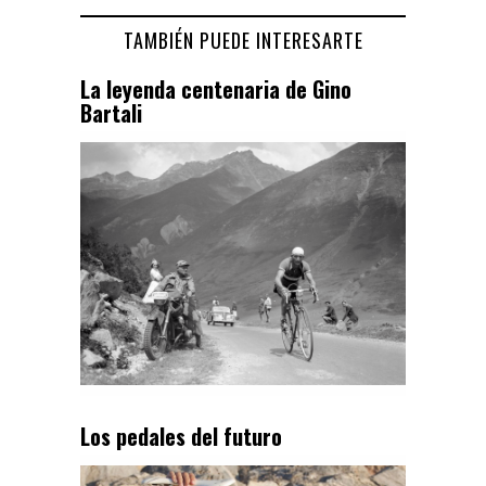
TAMBIÉN PUEDE INTERESARTE
La leyenda centenaria de Gino
Bartali
Los pedales del futuro