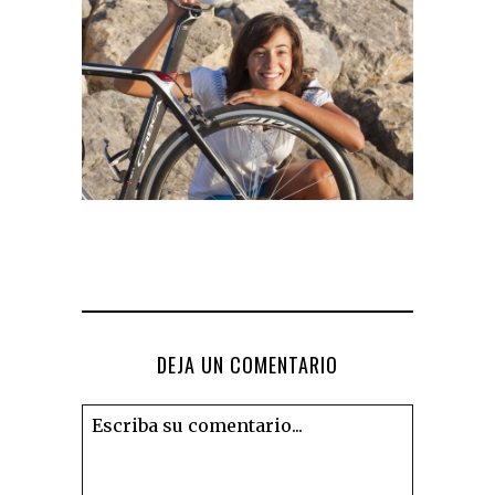
DEJA UN COMENTARIO