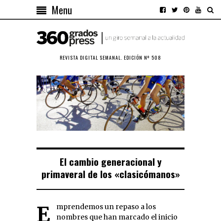
Menu
REVISTA DIGITAL SEMANAL. EDICIÓN Nº 508
El cambio generacional y
primaveral de los «clasicómanos»
Emprendemos un repaso a los
nombres que han marcado el inicio