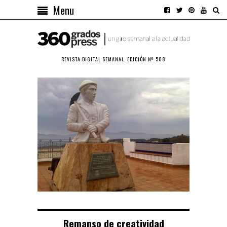
Menu
REVISTA DIGITAL SEMANAL. EDICIÓN Nº 508
Remanso de creatividad