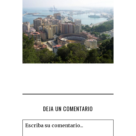
DEJA UN COMENTARIO