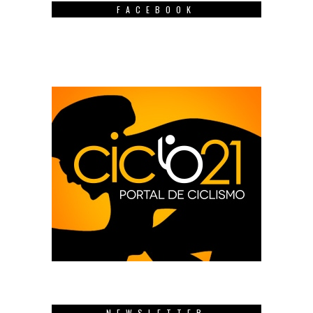
FACEBOOK
NEWSLETTER