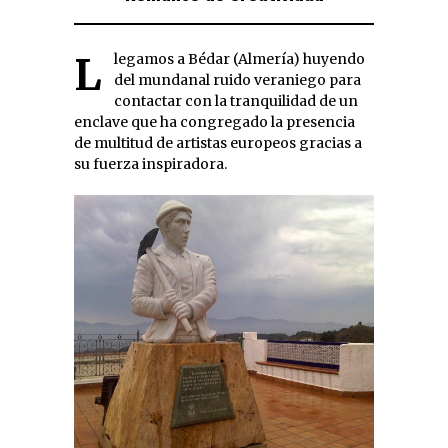
Llegamos a Bédar (Almería) huyendo
del mundanal ruido veraniego para
contactar con la tranquilidad de un
enclave que ha congregado la presencia
de multitud de artistas europeos gracias a
su fuerza inspiradora.