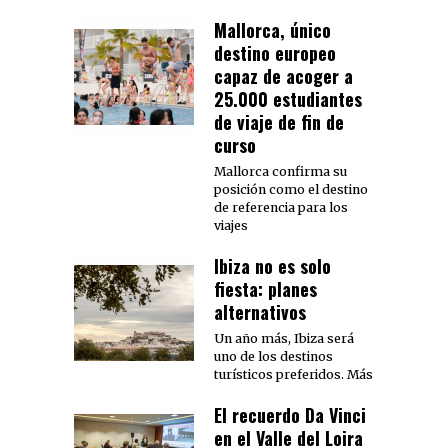
Mallorca, único
destino europeo
capaz de acoger a
25.000 estudiantes
de viaje de fin de
curso
Mallorca confirma su
posición como el destino
de referencia para los
viajes
Ibiza no es solo
fiesta: planes
alternativos
Un año más, Ibiza será
uno de los destinos
turísticos preferidos. Más
El recuerdo Da Vinci
en el Valle del Loira