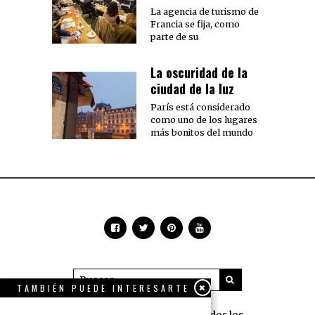
La agencia de turismo de
Francia se fija, como
parte de su
La oscuridad de la
ciudad de la luz
París está considerado
como uno de los lugares
más bonitos del mundo
TAMBIÉN PUEDE INTERESARTE