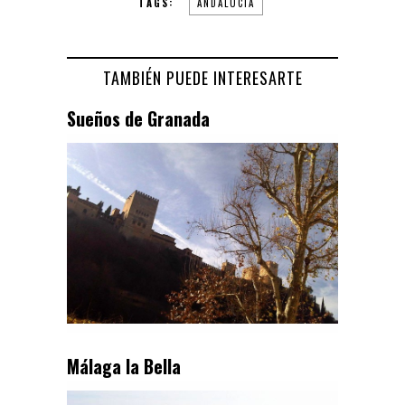
TAGS:
ANDALUCÍA
TAMBIÉN PUEDE INTERESARTE
Sueños de Granada
Málaga la Bella