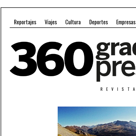
Reportajes
Viajes
Cultura
Deportes
Empresas
REVIST