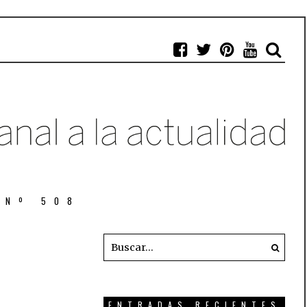
 Nº 508
ENTRADAS RECIENTES