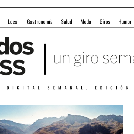
Local
Gastronomía
Salud
Moda
Giros
Humor
A DIGITAL SEMANAL. EDICIÓN