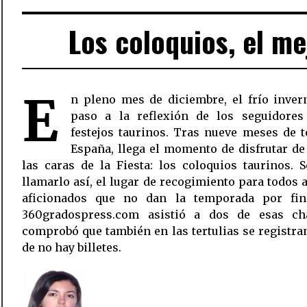
Los coloquios, el me
E
n pleno mes de diciembre, el frío inver
paso a la reflexión de los seguidores
festejos taurinos. Tras nueve meses de 
España, llega el momento de disfrutar de
las caras de la Fiesta: los coloquios taurinos. 
llamarlo así, el lugar de recogimiento para todos 
aficionados que no dan la temporada por final
360gradospress.com asistió a dos de esas ch
comprobó que también en las tertulias se registra
de no hay billetes.