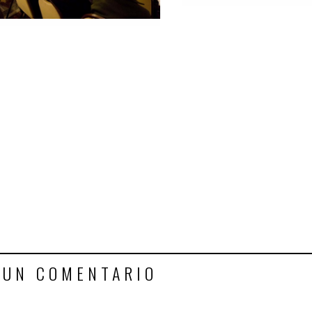
 UN COMENTARIO