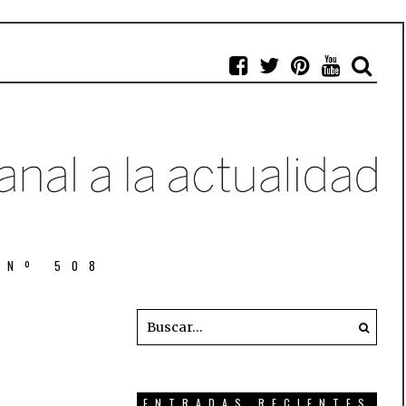
 Nº 508
ENTRADAS RECIENTES