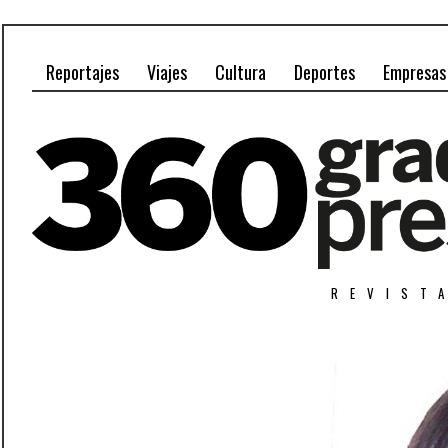
Reportajes
Viajes
Cultura
Deportes
Empresas
REVIST