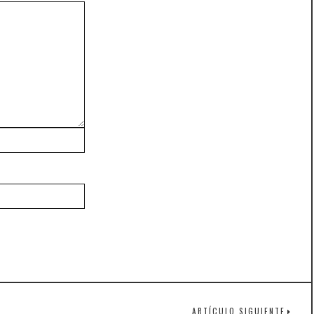
ARTÍCULO SIGUIENTE