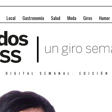
Local
Gastronomía
Salud
Moda
Giros
Humor
A DIGITAL SEMANAL. EDICIÓN