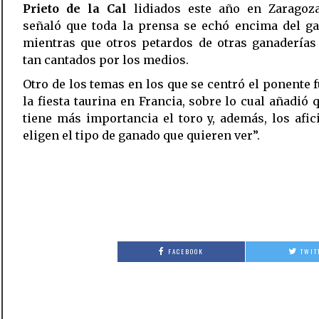
Prieto de la Cal
lidiados este año en Zaragoza
señaló que toda la prensa se echó encima del ga
mientras que otros petardos de otras ganaderías
tan cantados por los medios.
Otro de los temas en los que se centró el ponente f
la fiesta taurina en Francia, sobre lo cual añadió q
tiene más importancia el toro y, además, los afi
eligen el tipo de ganado que quieren ver”.
FACEBOOK
TWIT