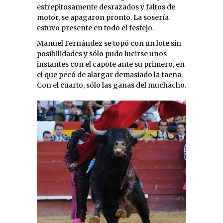
estrepitosamente desrazados y faltos de
motor, se apagaron pronto. La sosería
estuvo presente en todo el festejo.
Manuel Fernández se topó con un lote sin
posibilidades y sólo pudo lucirse unos
instantes con el capote ante su primero, en
el que pecó de alargar demasiado la faena.
Con el cuarto, sólo las ganas del muchacho.