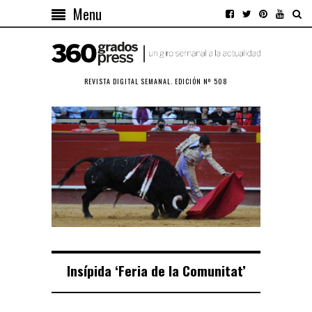
Menu
REVISTA DIGITAL SEMANAL. EDICIÓN Nº 508
Insípida ‘Feria de la Comunitat’