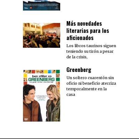
Más novedades
literarias para los
aficionados
Los libros taurinos siguen
teniendo su tirón a pesar
de la crisis,
Greenberg
Un soltero cuarentón sin
oficio ni beneficio aterriza
temporalmente en la
casa