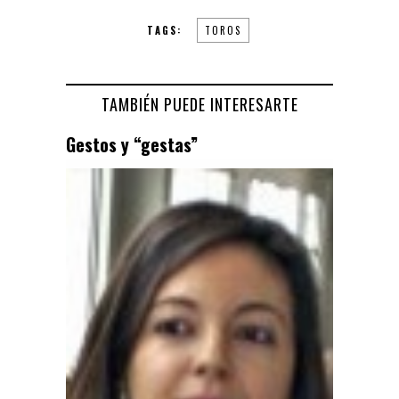
TAGS:
TOROS
TAMBIÉN PUEDE INTERESARTE
Gestos y “gestas”