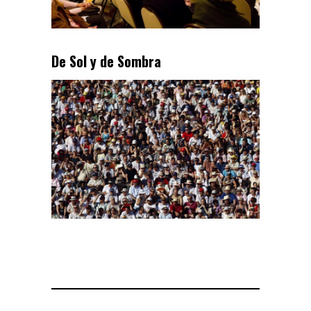
De Sol y de Sombra