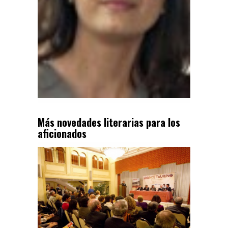
Más novedades literarias para los
aficionados