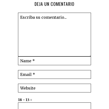
DEJA UN COMENTARIO
18 − 13 =