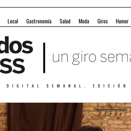
Local
Gastronomía
Salud
Moda
Giros
Humor
A DIGITAL SEMANAL. EDICIÓN