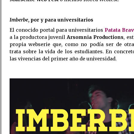
Imberbe
, por y para universitarios
El conocido portal para universitarios
Patata Bra
a la productora juvenil
Arsomnia
Productions
, es
propia webserie que, como no podía ser de otra
trata sobre la vida de los estudiantes. En concret
las vivencias del primer año de universidad.