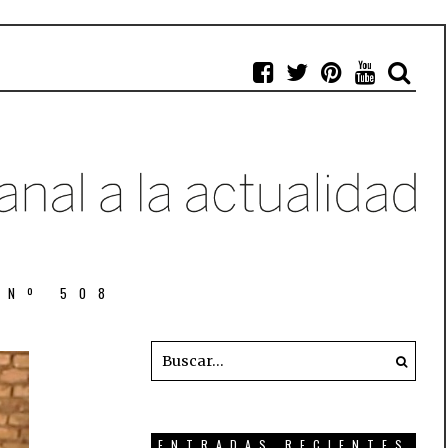
 Nº 508
ENTRADAS RECIENTES