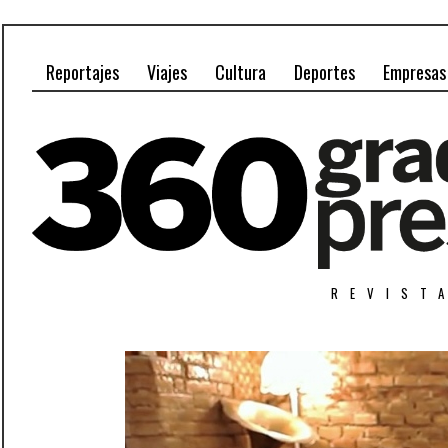
Reportajes
Viajes
Cultura
Deportes
Empresas
REVIST