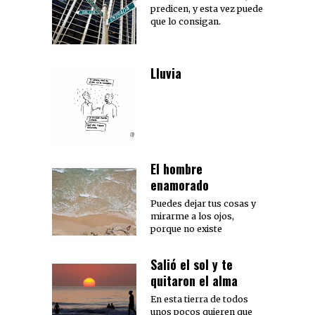
predicen, y esta vez puede
que lo consigan.
Lluvia
El hombre
enamorado
Puedes dejar tus cosas y
mirarme a los ojos,
porque no existe
Salió el sol y te
quitaron el alma
En esta tierra de todos
unos pocos quieren que