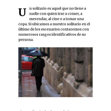
Un solitario es aquel que no tiene a
nadie con quien irse a comer, a
merendar, al cine o a tomar una
copa. Si ubicamos a nuestro solitario en el
último de los escenarios contaremos con
numerosos rasgos identificativos de su
persona.