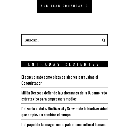
ENTRADAS RECIENTES
El concubinato como pieza de ajedrez para Jaime el
Conquistador
Millán Berzosa defiende la gobernanza de la IA como reto
estratégico para empresas y medios
Del suelo al dato: BioDiversity Grow mide la biodiversidad
que empieza a cambiar el campo
Del papel de la imagen como patrimonio cultural humano