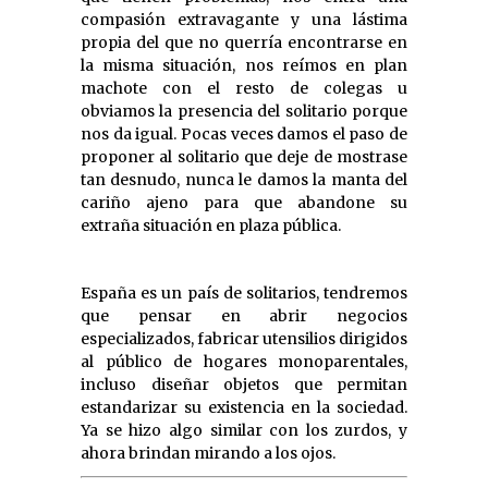
compasión extravagante y una lástima
propia del que no querría encontrarse en
la misma situación, nos reímos en plan
machote con el resto de colegas u
obviamos la presencia del solitario porque
nos da igual. Pocas veces damos el paso de
proponer al solitario que deje de mostrase
tan desnudo, nunca le damos la manta del
cariño ajeno para que abandone su
extraña situación en plaza pública.
España es un país de solitarios, tendremos
que pensar en abrir negocios
especializados, fabricar utensilios dirigidos
al público de hogares monoparentales,
incluso diseñar objetos que permitan
estandarizar su existencia en la sociedad.
Ya se hizo algo similar con los zurdos, y
ahora brindan mirando a los ojos.