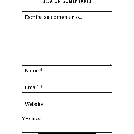
DEJA UN COMENTARIO
7 − cinco =