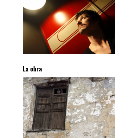
La obra