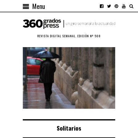
Menu
REVISTA DIGITAL SEMANAL. EDICIÓN Nº 508
Solitarios