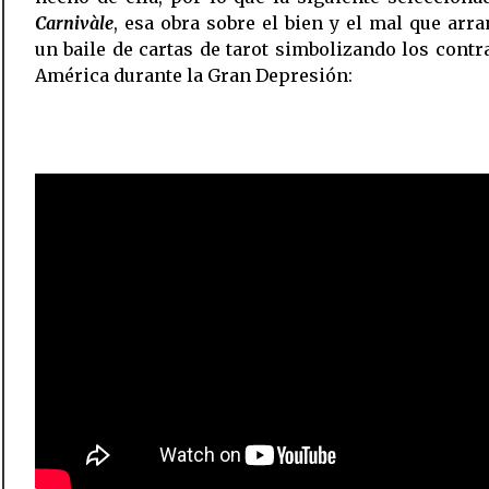
Carnivàle
, esa obra sobre el bien y el mal que arr
un baile de cartas de tarot simbolizando los contr
América durante la Gran Depresión: