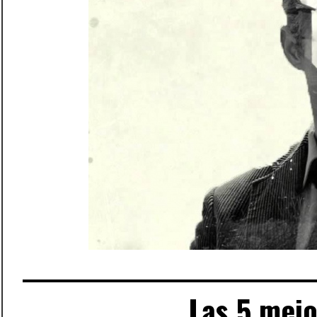
Las 5 mejo