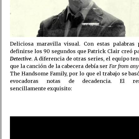
Deliciosa maravilla visual. Con estas palabras 
definirse los 90 segundos que Patrick Clair creó 
Detective
. A diferencia de otras series, el equipo ten
que la canción de la cabecera debía ser
Far from any
The Handsome Family, por lo que el trabajo se bas
evocadoras notas de decadencia. El resu
sencillamente exquisito: