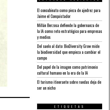
El concubinato como pieza de ajedrez para
Jaime el Conquistador
Millán Berzosa defiende la gobernanza de
la IA como reto estratégico para empresas
y medios
Del suelo al dato: BioDiversity Grow mide
la biodiversidad que empieza a cambiar el
campo
Del papel de la imagen como patrimonio
cultural humano en la era de la IA
El turismo itinerante sobre ruedas deja de
ser un nicho
ETIQUETAS