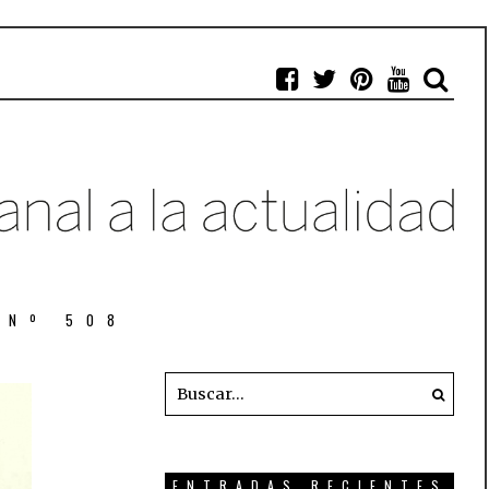
 Nº 508
ENTRADAS RECIENTES