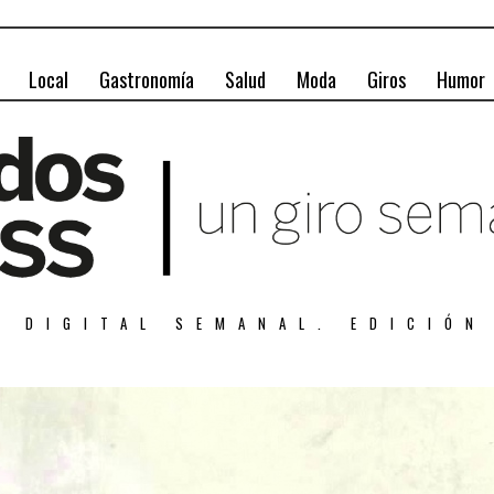
Local
Gastronomía
Salud
Moda
Giros
Humor
A DIGITAL SEMANAL. EDICIÓN