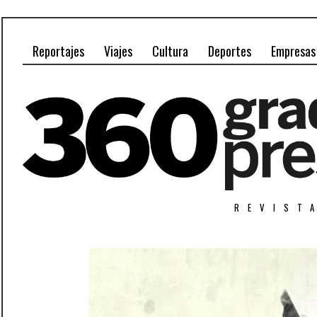
Reportajes
Viajes
Cultura
Deportes
Empresas
REVIST